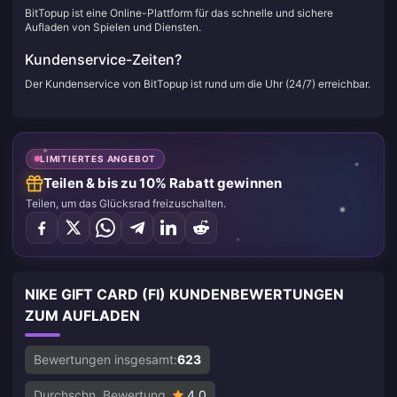
BitTopup ist eine Online-Plattform für das schnelle und sichere
Aufladen von Spielen und Diensten.
Kundenservice-Zeiten?
Der Kundenservice von BitTopup ist rund um die Uhr (24/7) erreichbar.
LIMITIERTES ANGEBOT
Teilen & bis zu 10% Rabatt gewinnen
Teilen, um das Glücksrad freizuschalten.
NIKE GIFT CARD (FI) KUNDENBEWERTUNGEN
ZUM AUFLADEN
Bewertungen insgesamt:
623
Durchschn. Bewertung
4.0