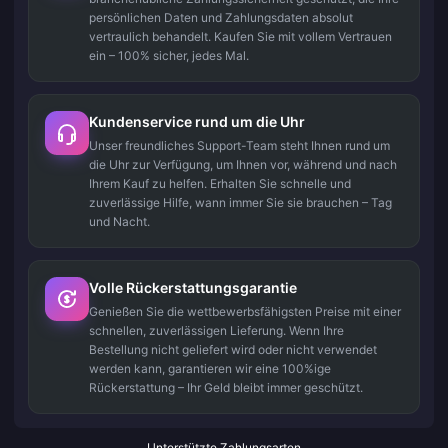
persönlichen Daten und Zahlungsdaten absolut
vertraulich behandelt. Kaufen Sie mit vollem Vertrauen
ein – 100% sicher, jedes Mal.
Kundenservice rund um die Uhr
Unser freundliches Support-Team steht Ihnen rund um
die Uhr zur Verfügung, um Ihnen vor, während und nach
Ihrem Kauf zu helfen. Erhalten Sie schnelle und
zuverlässige Hilfe, wann immer Sie sie brauchen – Tag
und Nacht.
Volle Rückerstattungsgarantie
Genießen Sie die wettbewerbsfähigsten Preise mit einer
schnellen, zuverlässigen Lieferung. Wenn Ihre
Bestellung nicht geliefert wird oder nicht verwendet
werden kann, garantieren wir eine 100%ige
Rückerstattung – Ihr Geld bleibt immer geschützt.
Unterstützte Zahlungsarten