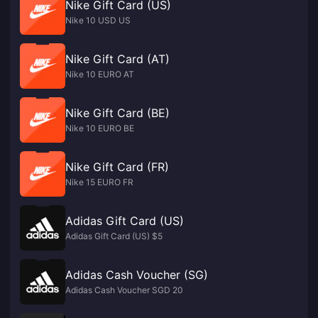
Nike Gift Card (US)
Nike 10 USD US
Nike Gift Card (AT)
Nike 10 EURO AT
Nike Gift Card (BE)
Nike 10 EURO BE
Nike Gift Card (FR)
Nike 15 EURO FR
Adidas Gift Card (US)
Adidas Gift Card (US) $5
Adidas Cash Voucher (SG)
Adidas Cash Voucher SGD 20