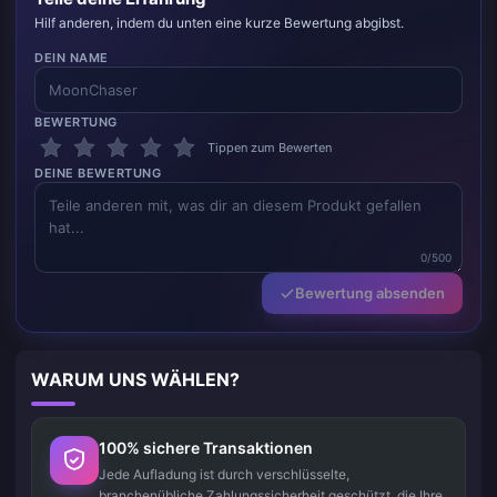
Hilf anderen, indem du unten eine kurze Bewertung abgibst.
DEIN NAME
BEWERTUNG
Tippen zum Bewerten
DEINE BEWERTUNG
0/500
Bewertung absenden
WARUM UNS WÄHLEN?
100% sichere Transaktionen
Jede Aufladung ist durch verschlüsselte,
branchenübliche Zahlungssicherheit geschützt, die Ihre