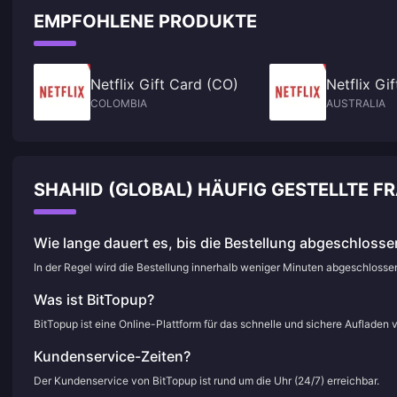
EMPFOHLENE PRODUKTE
Netflix Gift Card (CO)
Netflix Gi
COLOMBIA
AUSTRALIA
SHAHID (GLOBAL) HÄUFIG GESTELLTE 
Wie lange dauert es, bis die Bestellung abgeschlossen
In der Regel wird die Bestellung innerhalb weniger Minuten abgeschloss
Was ist BitTopup?
BitTopup ist eine Online-Plattform für das schnelle und sichere Aufladen 
Kundenservice-Zeiten?
Der Kundenservice von BitTopup ist rund um die Uhr (24/7) erreichbar.