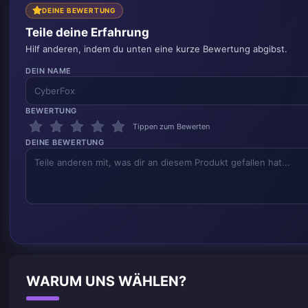
DEINE BEWERTUNG
Teile deine Erfahrung
Hilf anderen, indem du unten eine kurze Bewertung abgibst.
DEIN NAME
BEWERTUNG
Tippen zum Bewerten
DEINE BEWERTUNG
WARUM UNS WÄHLEN?