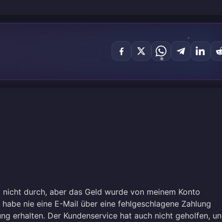
g nicht durch, aber das Geld wurde von meinem Konto
 habe nie eine E-Mail über eine fehlgeschlagene Zahlung
ung erhalten. Der Kundenservice hat auch nicht geholfen, u