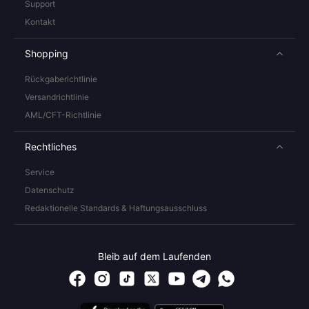
Support
Kontakt
Shopping
Rückgaberichtlinie
Versandrichtlinie
AML/CFT-Richtlinie
Rechtliches
Service
Datenschutz
Redaktionelle Standards & Haftungsausschluss
Bleib auf dem Laufenden