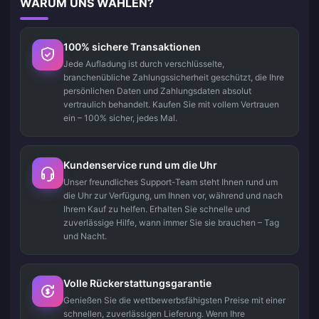
WARUM UNS WÄHLEN?
100% sichere Transaktionen
Jede Aufladung ist durch verschlüsselte,
branchenübliche Zahlungssicherheit geschützt, die Ihre
persönlichen Daten und Zahlungsdaten absolut
vertraulich behandelt. Kaufen Sie mit vollem Vertrauen
ein – 100% sicher, jedes Mal.
Kundenservice rund um die Uhr
Unser freundliches Support-Team steht Ihnen rund um
die Uhr zur Verfügung, um Ihnen vor, während und nach
Ihrem Kauf zu helfen. Erhalten Sie schnelle und
zuverlässige Hilfe, wann immer Sie sie brauchen – Tag
und Nacht.
Volle Rückerstattungsgarantie
Genießen Sie die wettbewerbsfähigsten Preise mit einer
schnellen, zuverlässigen Lieferung. Wenn Ihre