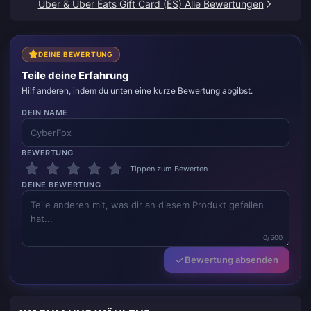
Uber & Uber Eats Gift Card (ES) Alle Bewertungen
DEINE BEWERTUNG
Teile deine Erfahrung
Hilf anderen, indem du unten eine kurze Bewertung abgibst.
DEIN NAME
BEWERTUNG
Tippen zum Bewerten
DEINE BEWERTUNG
0/500
Bewertung absenden