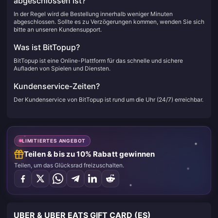
abgeschlossen ist?
In der Regel wird die Bestellung innerhalb weniger Minuten
abgeschlossen. Sollte es zu Verzögerungen kommen, wenden Sie sich
bitte an unseren Kundensupport.
Was ist BitTopup?
BitTopup ist eine Online-Plattform für das schnelle und sichere
Aufladen von Spielen und Diensten.
Kundenservice-Zeiten?
Der Kundenservice von BitTopup ist rund um die Uhr (24/7) erreichbar.
LIMITIERTES ANGEBOT
Teilen & bis zu 10% Rabatt gewinnen
Teilen, um das Glücksrad freizuschalten.
UBER & UBER EATS GIFT CARD (ES)