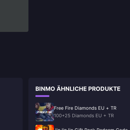
BINMO ÄHNLICHE PRODUKTE
Free Fire Diamonds EU + TR
100+25 Diamonds EU + TR