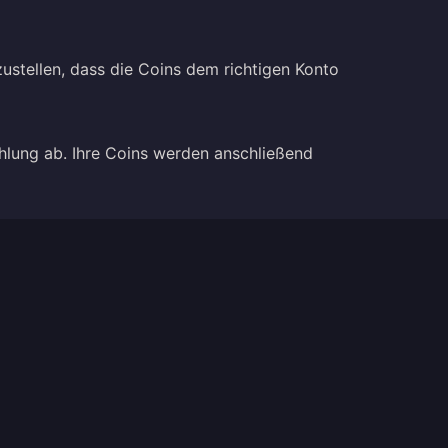
zustellen, dass die Coins dem richtigen Konto
ahlung ab. Ihre Coins werden anschließend