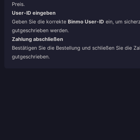
Preis.
User-ID eingeben
Geben Sie die korrekte
Binmo User-ID
ein, um sicher
gutgeschrieben werden.
Zahlung abschließen
Bestätigen Sie die Bestellung und schließen Sie die Z
gutgeschrieben.