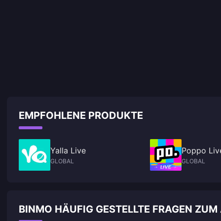
EMPFOHLENE PRODUKTE
Yalla Live
Poppo Liv
GLOBAL
GLOBAL
BINMO HÄUFIG GESTELLTE FRAGEN ZUM