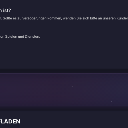
 ist?
en. Sollte es zu Verzögerungen kommen, wenden Sie sich bitte an unseren Kunde
von Spielen und Diensten.
FLADEN