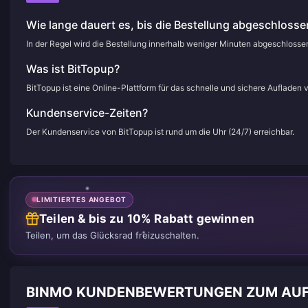
Wie lange dauert es, bis die Bestellung abgeschlossen
In der Regel wird die Bestellung innerhalb weniger Minuten abgeschloss
Was ist BitTopup?
BitTopup ist eine Online-Plattform für das schnelle und sichere Aufladen 
Kundenservice-Zeiten?
Der Kundenservice von BitTopup ist rund um die Uhr (24/7) erreichbar.
LIMITIERTES ANGEBOT
Teilen & bis zu 10% Rabatt gewinnen
Teilen, um das Glücksrad freizuschalten.
BINMO KUNDENBEWERTUNGEN ZUM AU