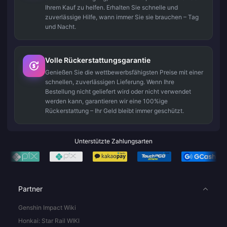
Ihrem Kauf zu helfen. Erhalten Sie schnelle und
zuverlässige Hilfe, wann immer Sie sie brauchen – Tag
und Nacht.
Volle Rückerstattungsgarantie
Genießen Sie die wettbewerbsfähigsten Preise mit einer
schnellen, zuverlässigen Lieferung. Wenn Ihre
Bestellung nicht geliefert wird oder nicht verwendet
werden kann, garantieren wir eine 100%ige
Rückerstattung – Ihr Geld bleibt immer geschützt.
Unterstützte Zahlungsarten
Partner
Genshin Impact Wiki
Honkai: Star Rail WIKI