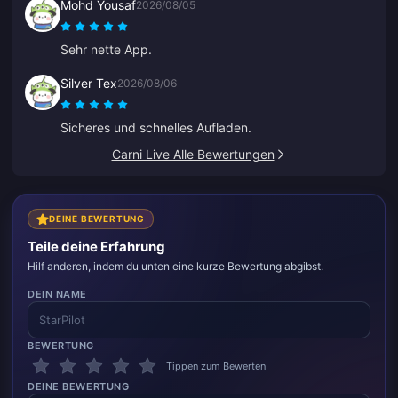
Mohd Yousaf
2026/08/05
Sehr nette App.
Silver Tex
2026/08/06
Sicheres und schnelles Aufladen.
Carni Live Alle Bewertungen
DEINE BEWERTUNG
Teile deine Erfahrung
Hilf anderen, indem du unten eine kurze Bewertung abgibst.
DEIN NAME
BEWERTUNG
Tippen zum Bewerten
DEINE BEWERTUNG