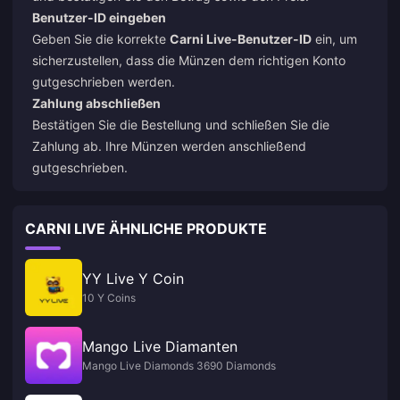
Benutzer-ID eingeben
Geben Sie die korrekte
Carni Live-Benutzer-ID
ein, um
sicherzustellen, dass die Münzen dem richtigen Konto
gutgeschrieben werden.
Zahlung abschließen
Bestätigen Sie die Bestellung und schließen Sie die
Zahlung ab. Ihre Münzen werden anschließend
gutgeschrieben.
CARNI LIVE ÄHNLICHE PRODUKTE
YY Live Y Coin
10 Y Coins
Mango Live Diamanten
Mango Live Diamonds 3690 Diamonds