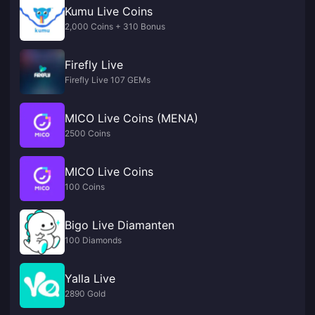
Kumu Live Coins
2,000 Coins + 310 Bonus
Firefly Live
Firefly Live 107 GEMs
MICO Live Coins (MENA)
2500 Coins
MICO Live Coins
100 Coins
Bigo Live Diamanten
100 Diamonds
Yalla Live
2890 Gold