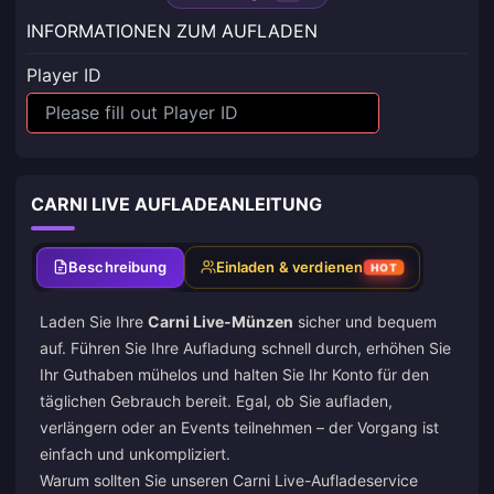
INFORMATIONEN ZUM AUFLADEN
Player ID
CARNI LIVE AUFLADEANLEITUNG
Beschreibung
Einladen & verdienen
HOT
Laden Sie Ihre
Carni Live-Münzen
sicher und bequem
auf. Führen Sie Ihre Aufladung schnell durch, erhöhen Sie
Ihr Guthaben mühelos und halten Sie Ihr Konto für den
täglichen Gebrauch bereit. Egal, ob Sie aufladen,
verlängern oder an Events teilnehmen – der Vorgang ist
einfach und unkompliziert.
Warum sollten Sie unseren Carni Live-Aufladeservice