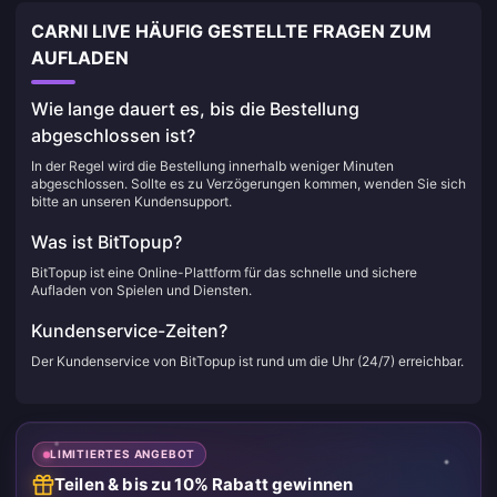
CARNI LIVE HÄUFIG GESTELLTE FRAGEN ZUM
AUFLADEN
Wie lange dauert es, bis die Bestellung
abgeschlossen ist?
In der Regel wird die Bestellung innerhalb weniger Minuten
abgeschlossen. Sollte es zu Verzögerungen kommen, wenden Sie sich
bitte an unseren Kundensupport.
Was ist BitTopup?
BitTopup ist eine Online-Plattform für das schnelle und sichere
Aufladen von Spielen und Diensten.
Kundenservice-Zeiten?
Der Kundenservice von BitTopup ist rund um die Uhr (24/7) erreichbar.
LIMITIERTES ANGEBOT
Teilen & bis zu 10% Rabatt gewinnen