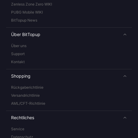
Zenless Zone Zero WIKI
PUBG Mobile WIKI
BitTopup News
Über BitTopup
Über uns
Support
Kontakt
Shopping
Rückgaberichtlinie
Versandrichtlinie
AML/CFT-Richtlinie
Rechtliches
Service
Datenschutz