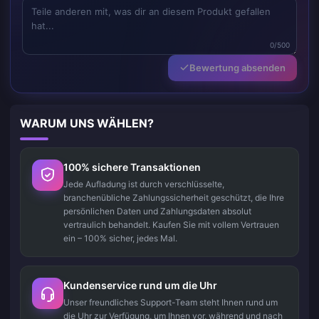
0/500
Bewertung absenden
WARUM UNS WÄHLEN?
100% sichere Transaktionen
Jede Aufladung ist durch verschlüsselte,
branchenübliche Zahlungssicherheit geschützt, die Ihre
persönlichen Daten und Zahlungsdaten absolut
vertraulich behandelt. Kaufen Sie mit vollem Vertrauen
ein – 100% sicher, jedes Mal.
Kundenservice rund um die Uhr
Unser freundliches Support-Team steht Ihnen rund um
die Uhr zur Verfügung, um Ihnen vor, während und nach