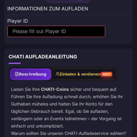
INFORMATIONEN ZUM AUFLADEN
Player ID
CHATI AUFLADEANLEITUNG
Beschreibung
Einladen & verdienen
HOT
Laden Sie Ihre
CHATI-Coins
sicher und bequem auf.
Führen Sie Ihre Aufladung schnell durch, erhöhen Sie Ihr
Guthaben mühelos und halten Sie Ihr Konto für den
täglichen Gebrauch bereit. Egal, ob Sie aufladen,
verlängern oder an Events teilnehmen – der Vorgang ist
einfach und unkompliziert.
Warum sollten Sie unseren CHATI-Aufladeservice wählen?