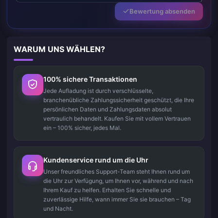
Bewertung absenden
WARUM UNS WÄHLEN?
100% sichere Transaktionen
Jede Aufladung ist durch verschlüsselte,
branchenübliche Zahlungssicherheit geschützt, die Ihre
persönlichen Daten und Zahlungsdaten absolut
vertraulich behandelt. Kaufen Sie mit vollem Vertrauen
ein – 100% sicher, jedes Mal.
Kundenservice rund um die Uhr
Unser freundliches Support-Team steht Ihnen rund um
die Uhr zur Verfügung, um Ihnen vor, während und nach
Ihrem Kauf zu helfen. Erhalten Sie schnelle und
zuverlässige Hilfe, wann immer Sie sie brauchen – Tag
und Nacht.