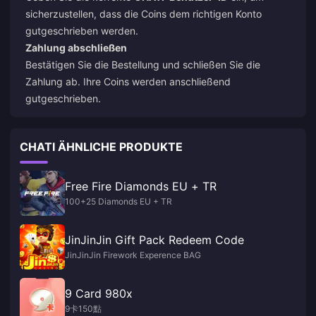
sicherzustellen, dass die Coins dem richtigen Konto
gutgeschrieben werden.
Zahlung abschließen
Bestätigen Sie die Bestellung und schließen Sie die
Zahlung ab. Ihre Coins werden anschließend
gutgeschrieben.
CHATI ÄHNLICHE PRODUKTE
Free Fire Diamonds EU + TR
100+25 Diamonds EU + TR
JinJinJin Gift Pack Redeem Code
JinJinJin Firework Experence BAG
9 Card 980x
9卡150點