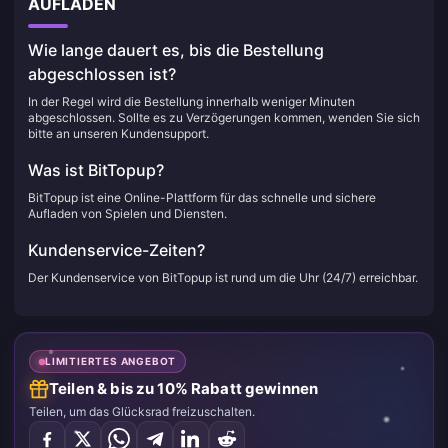
AUFLADEN
Wie lange dauert es, bis die Bestellung
abgeschlossen ist?
In der Regel wird die Bestellung innerhalb weniger Minuten
abgeschlossen. Sollte es zu Verzögerungen kommen, wenden Sie sich
bitte an unseren Kundensupport.
Was ist BitTopup?
BitTopup ist eine Online-Plattform für das schnelle und sichere
Aufladen von Spielen und Diensten.
Kundenservice-Zeiten?
Der Kundenservice von BitTopup ist rund um die Uhr (24/7) erreichbar.
LIMITIERTES ANGEBOT
Teilen & bis zu 10% Rabatt gewinnen
Teilen, um das Glücksrad freizuschalten.