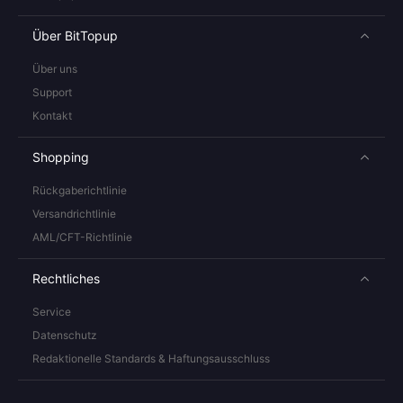
Über BitTopup
Über uns
Support
Kontakt
Shopping
Rückgaberichtlinie
Versandrichtlinie
AML/CFT-Richtlinie
Rechtliches
Service
Datenschutz
Redaktionelle Standards & Haftungsausschluss