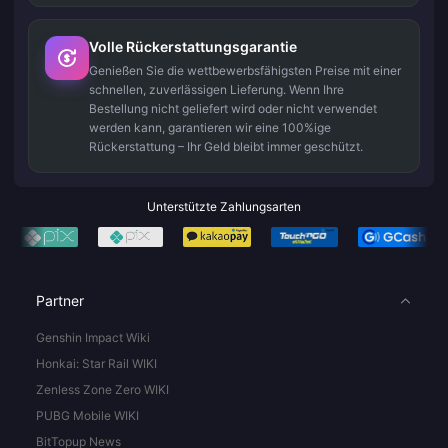
Volle Rückerstattungsgarantie
Genießen Sie die wettbewerbsfähigsten Preise mit einer
schnellen, zuverlässigen Lieferung. Wenn Ihre
Bestellung nicht geliefert wird oder nicht verwendet
werden kann, garantieren wir eine 100%ige
Rückerstattung – Ihr Geld bleibt immer geschützt.
Unterstützte Zahlungsarten
Partner
Genshin Impact Wiki
Honkai: Star Rail WIKI
Zenless Zone Zero WIKI
PUBG Mobile WIKI
BitTopup News