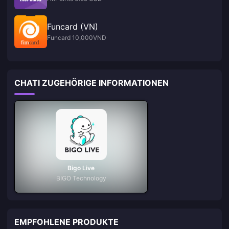
Funcard (VN)
Funcard 10,000VND
CHATI ZUGEHÖRIGE INFORMATIONEN
Bigo Live
BIGO Technology
EMPFOHLENE PRODUKTE