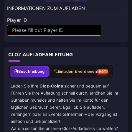
INFORMATIONEN ZUM AUFLADEN
Player ID
CLOZ AUFLADEANLEITUNG
Beschreibung
Einladen & verdienen
HOT
Laden Sie Ihre
Cloz-Coins
sicher und bequem auf.
Führen Sie Ihre Aufladung schnell durch, erhöhen Sie Ihr
Guthaben mühelos und halten Sie Ihr Konto für den
täglichen Gebrauch bereit. Egal, ob Sie aufladen,
verlängern oder an Events teilnehmen – der Vorgang ist
einfach und unkompliziert.
Warum sollten Sie unseren Cloz-Aufladeservice wählen?