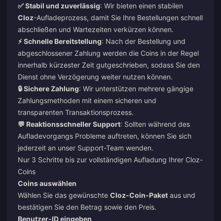
✅ Stabil und zuverlässig
: Wir bieten einen stabilen
Cloz
-Aufladeprozess, damit Sie Ihre Bestellungen schnell
abschließen und Wartezeiten verkürzen können.
⚡ Schnelle Bereitstellung
: Nach der Bestellung und
abgeschlossener Zahlung werden die Coins in der Regel
innerhalb kürzester Zeit gutgeschrieben, sodass Sie den
Dienst ohne Verzögerung weiter nutzen können.
🔒 Sichere Zahlung
: Wir unterstützen mehrere gängige
Zahlungsmethoden mit einem sicheren und
transparenten Transaktionsprozess.
💬 Reaktionsschneller Support
: Sollten während des
Aufladevorgangs Probleme auftreten, können Sie sich
jederzeit an unser Support-Team wenden.
Nur 3 Schritte bis zur vollständigen Aufladung Ihrer Cloz-
Coins
Coins auswählen
Wählen Sie das gewünschte
Cloz-Coin-Paket
aus und
bestätigen Sie den Betrag sowie den Preis.
Benutzer-ID eingeben