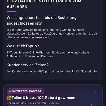
CLOZ HÄUFIG GESTELLTE FRAGEN ZUM
AUFLADEN
Wie lange dauert es, bis die Bestellung
abgeschlossen ist?
In der Regel wird die Bestellung innerhalb weniger Minuten
abgeschlossen. Sollte es zu Verzögerungen kommen, wenden Sie sich
bitte an unseren Kundensupport.
Was ist BitTopup?
BitTopup ist eine Online-Plattform für das schnelle und sichere
Aufladen von Spielen und Diensten.
Kundenservice-Zeiten?
Der Kundenservice von BitTopup ist rund um die Uhr (24/7) erreichbar.
LIMITIERTES ANGEBOT
Teilen & bis zu 10% Rabatt gewinnen
Teilen, um das Glücksrad freizuschalten.