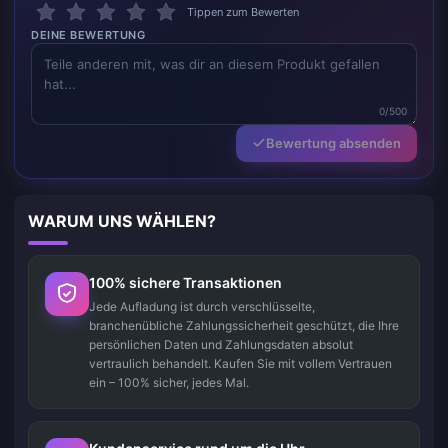
Tippen zum Bewerten
DEINE BEWERTUNG
0/500
Bewertung absenden
WARUM UNS WÄHLEN?
100% sichere Transaktionen
Jede Aufladung ist durch verschlüsselte,
branchenübliche Zahlungssicherheit geschützt, die Ihre
persönlichen Daten und Zahlungsdaten absolut
vertraulich behandelt. Kaufen Sie mit vollem Vertrauen
ein – 100% sicher, jedes Mal.