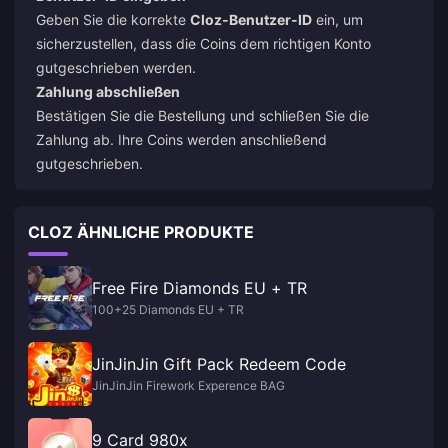
Geben Sie die korrekte
Cloz-Benutzer-ID
ein, um
sicherzustellen, dass die Coins dem richtigen Konto
gutgeschrieben werden.
Zahlung abschließen
Bestätigen Sie die Bestellung und schließen Sie die
Zahlung ab. Ihre Coins werden anschließend
gutgeschrieben.
CLOZ ÄHNLICHE PRODUKTE
Free Fire Diamonds EU + TR
100+25 Diamonds EU + TR
JinJinJin Gift Pack Redeem Code
JinJinJin Firework Experence BAG
9 Card 980x