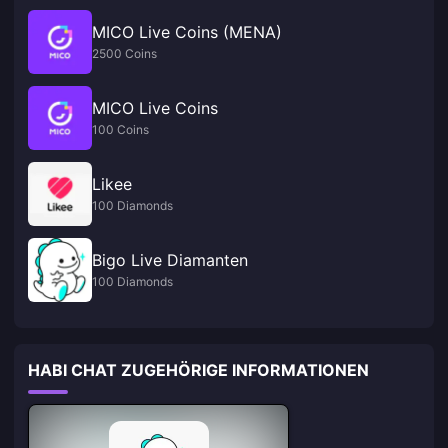
MICO Live Coins (MENA)
2500 Coins
MICO Live Coins
100 Coins
Likee
100 Diamonds
Bigo Live Diamanten
100 Diamonds
HABI CHAT ZUGEHÖRIGE INFORMATIONEN