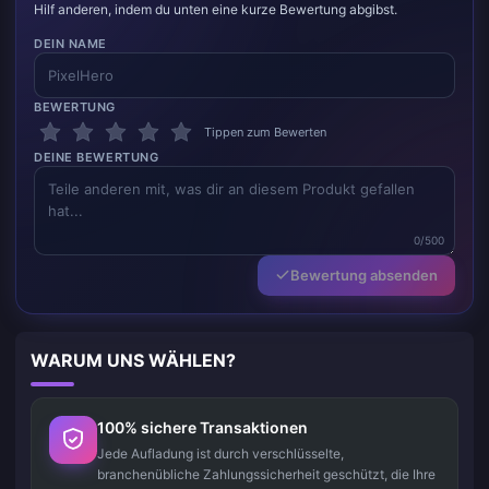
Hilf anderen, indem du unten eine kurze Bewertung abgibst.
DEIN NAME
BEWERTUNG
Tippen zum Bewerten
DEINE BEWERTUNG
0/500
Bewertung absenden
WARUM UNS WÄHLEN?
100% sichere Transaktionen
Jede Aufladung ist durch verschlüsselte,
branchenübliche Zahlungssicherheit geschützt, die Ihre