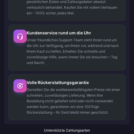
persönlichen Daten und Zahlungsdaten absolut
vertraulich behandelt. Kaufen Sie mit vollem Vertrauen
ein – 100% sicher, jedes Mal.
Kundenservice rund um die Uhr
Unser freundliches Support-Team steht Ihnen rund um
die Uhr zur Verfügung, um Ihnen vor, während und nach
Ihrem Kauf zu helfen. Erhalten Sie schnelle und
zuverlässige Hilfe, wann immer Sie sie brauchen – Tag
und Nacht.
Volle Rückerstattungsgarantie
Genießen Sie die wettbewerbsfähigsten Preise mit einer
schnellen, zuverlässigen Lieferung. Wenn Ihre
Bestellung nicht geliefert wird oder nicht verwendet
werden kann, garantieren wir eine 100%ige
Rückerstattung – Ihr Geld bleibt immer geschützt.
Unterstützte Zahlungsarten