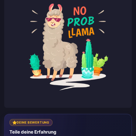
DEINE BEWERTUNG
Teile deine Erfahrung