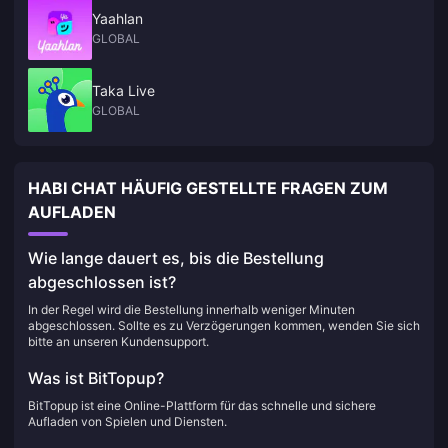
Yaahlan
GLOBAL
Taka Live
GLOBAL
HABI CHAT HÄUFIG GESTELLTE FRAGEN ZUM
AUFLADEN
Wie lange dauert es, bis die Bestellung
abgeschlossen ist?
In der Regel wird die Bestellung innerhalb weniger Minuten
abgeschlossen. Sollte es zu Verzögerungen kommen, wenden Sie sich
bitte an unseren Kundensupport.
Was ist BitTopup?
BitTopup ist eine Online-Plattform für das schnelle und sichere
Aufladen von Spielen und Diensten.