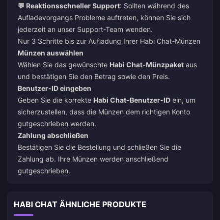
💬 Reaktionsschneller Support
: Sollten während des
Aufladevorgangs Probleme auftreten, können Sie sich
jederzeit an unser Support-Team wenden.
Nur 3 Schritte bis zur Aufladung Ihrer Habi Chat-Münzen
Münzen auswählen
Wählen Sie das gewünschte
Habi Chat-Münzpaket
aus
und bestätigen Sie den Betrag sowie den Preis.
Benutzer-ID eingeben
Geben Sie die korrekte
Habi Chat-Benutzer-ID
ein, um
sicherzustellen, dass die Münzen dem richtigen Konto
gutgeschrieben werden.
Zahlung abschließen
Bestätigen Sie die Bestellung und schließen Sie die
Zahlung ab. Ihre Münzen werden anschließend
gutgeschrieben.
HABI CHAT ÄHNLICHE PRODUKTE