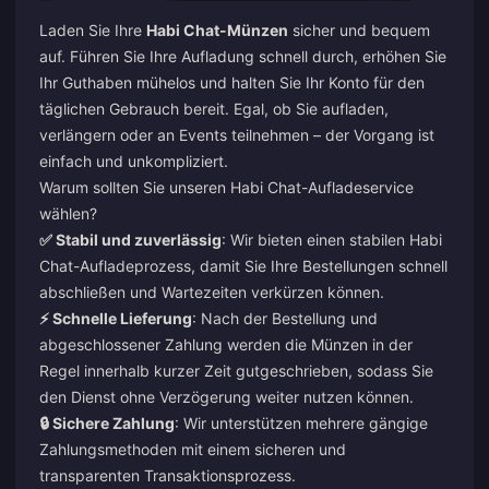
Laden Sie Ihre
Habi Chat-Münzen
sicher und bequem
auf. Führen Sie Ihre Aufladung schnell durch, erhöhen Sie
Ihr Guthaben mühelos und halten Sie Ihr Konto für den
täglichen Gebrauch bereit. Egal, ob Sie aufladen,
verlängern oder an Events teilnehmen – der Vorgang ist
einfach und unkompliziert.
Warum sollten Sie unseren Habi Chat-Aufladeservice
wählen?
✅ Stabil und zuverlässig
: Wir bieten einen stabilen Habi
Chat-Aufladeprozess, damit Sie Ihre Bestellungen schnell
abschließen und Wartezeiten verkürzen können.
⚡ Schnelle Lieferung
: Nach der Bestellung und
abgeschlossener Zahlung werden die Münzen in der
Regel innerhalb kurzer Zeit gutgeschrieben, sodass Sie
den Dienst ohne Verzögerung weiter nutzen können.
🔒 Sichere Zahlung
: Wir unterstützen mehrere gängige
Zahlungsmethoden mit einem sicheren und
transparenten Transaktionsprozess.