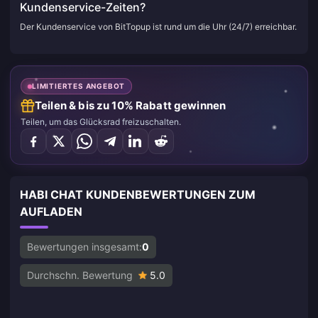
Kundenservice-Zeiten?
Der Kundenservice von BitTopup ist rund um die Uhr (24/7) erreichbar.
LIMITIERTES ANGEBOT
Teilen & bis zu 10% Rabatt gewinnen
Teilen, um das Glücksrad freizuschalten.
HABI CHAT KUNDENBEWERTUNGEN ZUM
AUFLADEN
Bewertungen insgesamt:
0
Durchschn. Bewertung
5.0