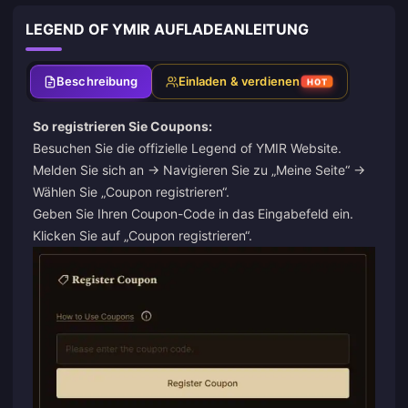
LEGEND OF YMIR AUFLADEANLEITUNG
Beschreibung
Einladen & verdienen
HOT
So registrieren Sie Coupons:
Besuchen Sie die
offizielle Legend of YMIR Website
.
Melden Sie sich an → Navigieren Sie zu „Meine Seite“ →
Wählen Sie „Coupon registrieren“.
Geben Sie Ihren Coupon-Code in das Eingabefeld ein.