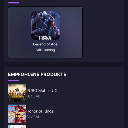
Legend of Ace
Still Gaming
EMPFOHLENE PRODUKTE
PUBG Mobile UC
GLOBAL
Honor of Kings
GLOBAL