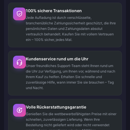
100% sichere Transaktionen
Jede Aufladung ist durch verschlüsselte,
branchenübliche Zahlungssicherheit geschützt, die Ihre
persönlichen Daten und Zahlungsdaten absolut
vertraulich behandelt. Kaufen Sie mit vollem Vertrauen
ein – 100% sicher, jedes Mal.
Kundenservice rund um die Uhr
Unser freundliches Support-Team steht Ihnen rund um
die Uhr zur Verfügung, um Ihnen vor, während und nach
Ihrem Kauf zu helfen. Erhalten Sie schnelle und
zuverlässige Hilfe, wann immer Sie sie brauchen – Tag
und Nacht.
Volle Rückerstattungsgarantie
Genießen Sie die wettbewerbsfähigsten Preise mit einer
schnellen, zuverlässigen Lieferung. Wenn Ihre
Bestellung nicht geliefert wird oder nicht verwendet