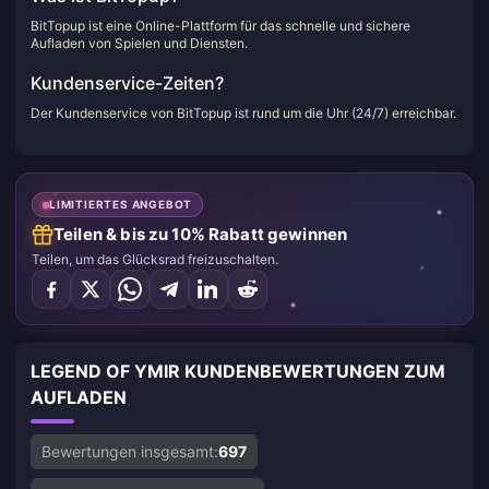
BitTopup ist eine Online-Plattform für das schnelle und sichere
Aufladen von Spielen und Diensten.
Kundenservice-Zeiten?
Der Kundenservice von BitTopup ist rund um die Uhr (24/7) erreichbar.
LIMITIERTES ANGEBOT
Teilen & bis zu 10% Rabatt gewinnen
Teilen, um das Glücksrad freizuschalten.
LEGEND OF YMIR KUNDENBEWERTUNGEN ZUM
AUFLADEN
Bewertungen insgesamt:
697