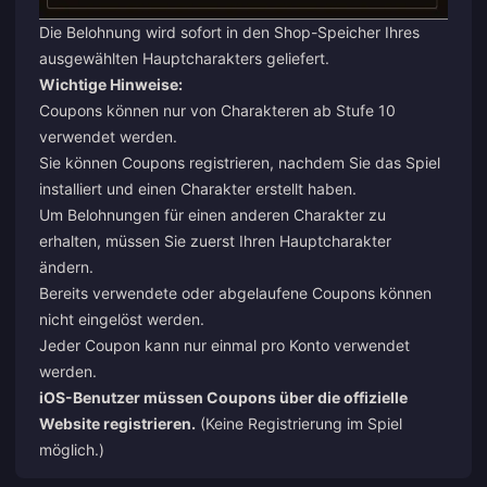
Die Belohnung wird sofort in den Shop-Speicher Ihres
ausgewählten Hauptcharakters geliefert.
Wichtige Hinweise:
Coupons können nur von Charakteren ab Stufe 10
verwendet werden.
Sie können Coupons registrieren, nachdem Sie das Spiel
installiert und einen Charakter erstellt haben.
Um Belohnungen für einen anderen Charakter zu
erhalten, müssen Sie zuerst Ihren Hauptcharakter
ändern.
Bereits verwendete oder abgelaufene Coupons können
nicht eingelöst werden.
Jeder Coupon kann nur einmal pro Konto verwendet
werden.
iOS-Benutzer müssen Coupons über die offizielle
Website registrieren.
(Keine Registrierung im Spiel
möglich.)