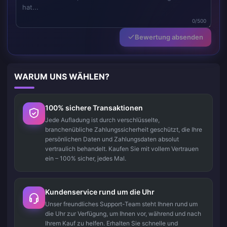
0/500
Bewertung absenden
WARUM UNS WÄHLEN?
100% sichere Transaktionen
Jede Aufladung ist durch verschlüsselte,
branchenübliche Zahlungssicherheit geschützt, die Ihre
persönlichen Daten und Zahlungsdaten absolut
vertraulich behandelt. Kaufen Sie mit vollem Vertrauen
ein – 100% sicher, jedes Mal.
Kundenservice rund um die Uhr
Unser freundliches Support-Team steht Ihnen rund um
die Uhr zur Verfügung, um Ihnen vor, während und nach
Ihrem Kauf zu helfen. Erhalten Sie schnelle und