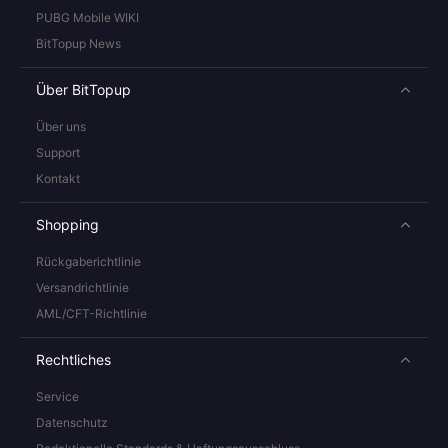
PUBG Mobile WIKI
BitTopup News
Über BitTopup
Über uns
Support
Kontakt
Shopping
Rückgaberichtlinie
Versandrichtlinie
AML/CFT-Richtlinie
Rechtliches
Service
Datenschutz