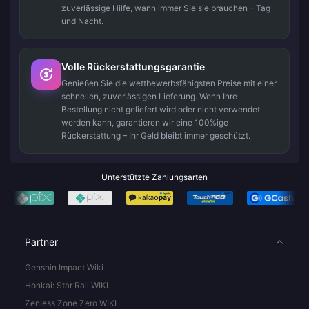
zuverlässige Hilfe, wann immer Sie sie brauchen – Tag
und Nacht.
Volle Rückerstattungsgarantie
Genießen Sie die wettbewerbsfähigsten Preise mit einer
schnellen, zuverlässigen Lieferung. Wenn Ihre
Bestellung nicht geliefert wird oder nicht verwendet
werden kann, garantieren wir eine 100%ige
Rückerstattung – Ihr Geld bleibt immer geschützt.
Unterstützte Zahlungsarten
Partner
Genshin Impact Wiki
Honkai: Star Rail WIKI
Zenless Zone Zero WIKI