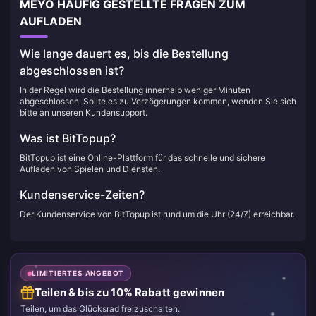
MEYO HÄUFIG GESTELLTE FRAGEN ZUM
AUFLADEN
Wie lange dauert es, bis die Bestellung
abgeschlossen ist?
In der Regel wird die Bestellung innerhalb weniger Minuten
abgeschlossen. Sollte es zu Verzögerungen kommen, wenden Sie sich
bitte an unseren Kundensupport.
Was ist BitTopup?
BitTopup ist eine Online-Plattform für das schnelle und sichere
Aufladen von Spielen und Diensten.
Kundenservice-Zeiten?
Der Kundenservice von BitTopup ist rund um die Uhr (24/7) erreichbar.
LIMITIERTES ANGEBOT
Teilen & bis zu 10% Rabatt gewinnen
Teilen, um das Glücksrad freizuschalten.