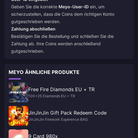
Geben Sie die korrekte
Meyo-User-ID
ein, um
sicherzustellen, dass die Coins dem richtigen Konto
gutgeschrieben werden.
Zahlung abschließen
Bestätigen Sie die Bestellung und schließen Sie die
Zahlung ab. Ihre Coins werden anschließend
gutgeschrieben.
MEYO ÄHNLICHE PRODUKTE
Free Fire Diamonds EU + TR
100+25 Diamonds EU + TR
JinJinJin Gift Pack Redeem Code
JinJinJin Firework Experence BAG
9 Card 980x