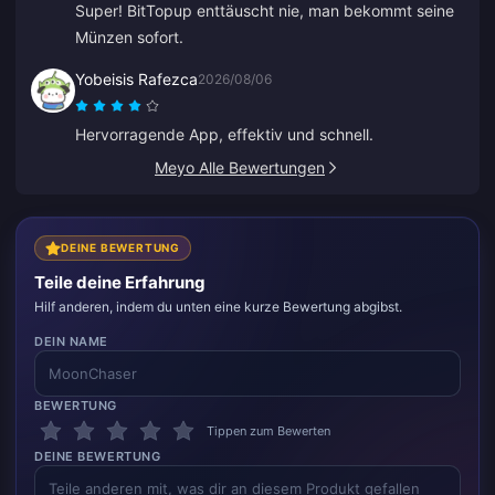
Super! BitTopup enttäuscht nie, man bekommt seine
Münzen sofort.
Yobeisis Rafezca
2026/08/06
Hervorragende App, effektiv und schnell.
Meyo Alle Bewertungen
DEINE BEWERTUNG
Teile deine Erfahrung
Hilf anderen, indem du unten eine kurze Bewertung abgibst.
DEIN NAME
BEWERTUNG
Tippen zum Bewerten
DEINE BEWERTUNG