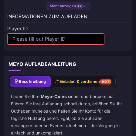
Mehr anzeigen
+2
INFORMATIONEN ZUM AUFLADEN
Player ID
MEYO AUFLADEANLEITUNG
Beschreibung
Einladen & verdienen
HOT
Laden Sie Ihre
Meyo-Coins
sicher und bequem auf.
Führen Sie Ihre Aufladung schnell durch, erhöhen Sie Ihr
Guthaben mühelos und halten Sie Ihr Konto für die
tägliche Nutzung bereit. Egal, ob Sie aufladen,
verlängern oder an Events teilnehmen – der Vorgang ist
einfach und unkompliziert.