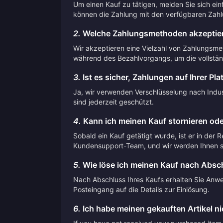
Um einen Kauf zu tätigen, melden Sie sich ei
können die Zahlung mit den verfügbaren Zah
2.
Welche Zahlungsmethoden akzeptier
Wir akzeptieren eine Vielzahl von Zahlungsme
während des Bezahlvorgangs, um die vollstän
3.
Ist es sicher, Zahlungen auf Ihrer Pla
Ja, wir verwenden Verschlüsselung nach Indust
sind jederzeit geschützt.
4.
Kann ich meinen Kauf stornieren ode
Sobald ein Kauf getätigt wurde, ist er in der 
Kundensupport-Team, und wir werden Ihnen so
5.
Wie löse ich meinen Kauf nach Absch
Nach Abschluss Ihres Kaufs erhalten Sie Anwei
Posteingang auf die Details zur Einlösung.
6.
Ich habe meinen gekauften Artikel nic