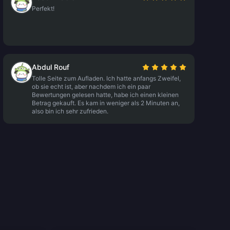
Perfekt!
Abdul Rouf
Tolle Seite zum Aufladen. Ich hatte anfangs Zweifel,
ob sie echt ist, aber nachdem ich ein paar
Bewertungen gelesen hatte, habe ich einen kleinen
Betrag gekauft. Es kam in weniger als 2 Minuten an,
also bin ich sehr zufrieden.