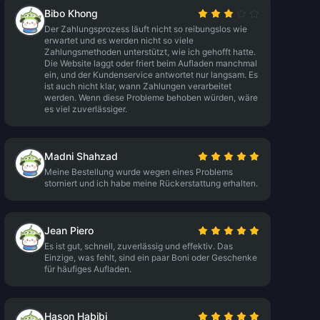
Bibo Khong
Der Zahlungsprozess läuft nicht so reibungslos wie
erwartet und es werden nicht so viele
Zahlungsmethoden unterstützt, wie ich gehofft hatte.
Die Website laggt oder friert beim Aufladen manchmal
ein, und der Kundenservice antwortet nur langsam. Es
ist auch nicht klar, wann Zahlungen verarbeitet
werden. Wenn diese Probleme behoben würden, wäre
es viel zuverlässiger.
Madni Shahzad
Meine Bestellung wurde wegen eines Problems
storniert und ich habe meine Rückerstattung erhalten.
Jean Piero
Es ist gut, schnell, zuverlässig und effektiv. Das
Einzige, was fehlt, sind ein paar Boni oder Geschenke
für häufiges Aufladen.
Hason Habibi