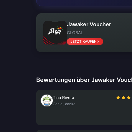
Jawaker Voucher
GLOBAL
JETZT KAUFEN
Bewertungen über Jawaker Vouc
Tina Rivera
Genial, danke.