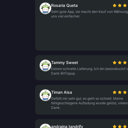
Rosaria Queta
Sehr gute App, sie macht den Kauf von Währung
uns viel einfacher.
Tammy Sweet
Extrem schnelle Lieferung. Ich bin beeindruckt! 
Dank BitTopup.
Timan Aisa
Gefällt mir sehr gut, es geht so schnell. Meine
fehlgeschlagene Aufladung wurde gelöst, vielen
Dank.
andraina tandrify