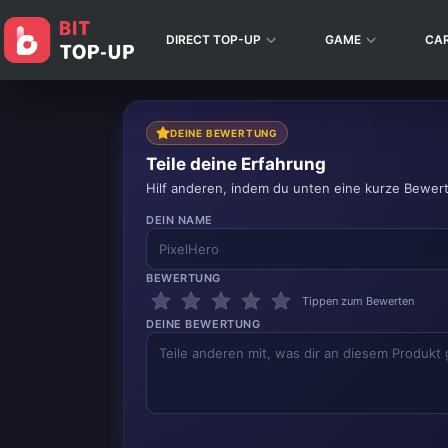
DIRECT TOP-UP
GAME
CA
DEINE BEWERTUNG
Teile deine Erfahrung
Hilf anderen, indem du unten eine kurze Bewer
DEIN NAME
BEWERTUNG
Tippen zum Bewerten
DEINE BEWERTUNG