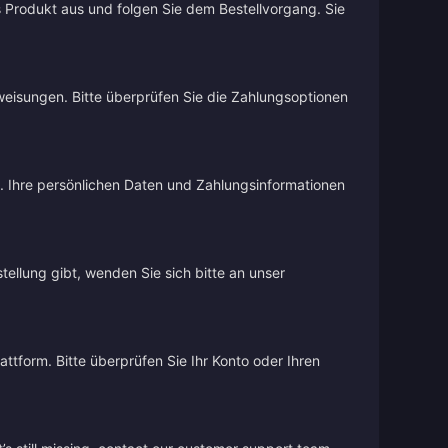
s Produkt aus und folgen Sie dem Bestellvorgang. Sie
weisungen. Bitte überprüfen Sie die Zahlungsoptionen
d. Ihre persönlichen Daten und Zahlungsinformationen
stellung gibt, wenden Sie sich bitte an unser
ttform. Bitte überprüfen Sie Ihr Konto oder Ihren