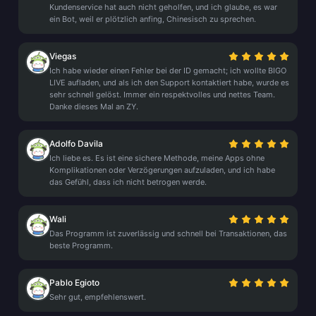
Kundenservice hat auch nicht geholfen, und ich glaube, es war
ein Bot, weil er plötzlich anfing, Chinesisch zu sprechen.
Viegas
Ich habe wieder einen Fehler bei der ID gemacht; ich wollte BIGO
LIVE aufladen, und als ich den Support kontaktiert habe, wurde es
sehr schnell gelöst. Immer ein respektvolles und nettes Team.
Danke dieses Mal an ZY.
Adolfo Davila
Ich liebe es. Es ist eine sichere Methode, meine Apps ohne
Komplikationen oder Verzögerungen aufzuladen, und ich habe
das Gefühl, dass ich nicht betrogen werde.
Wali
Das Programm ist zuverlässig und schnell bei Transaktionen, das
beste Programm.
Pablo Egioto
Sehr gut, empfehlenswert.