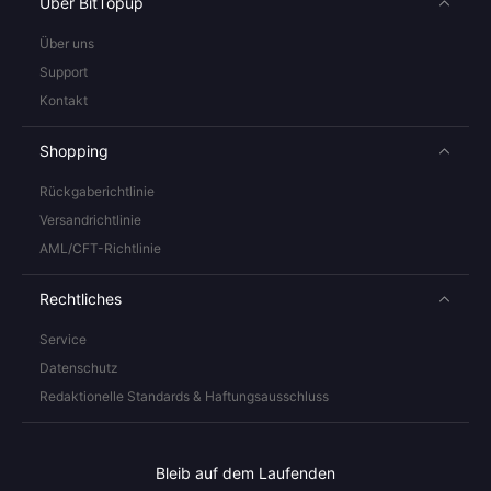
Über BitTopup
Über uns
Support
Kontakt
Shopping
Rückgaberichtlinie
Versandrichtlinie
AML/CFT-Richtlinie
Rechtliches
Service
Datenschutz
Redaktionelle Standards & Haftungsausschluss
Bleib auf dem Laufenden