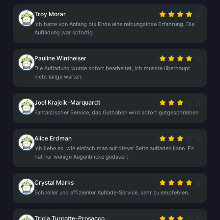
Troy Morar
Ich hatte von Anfang bis Ende eine reibungslose Erfahrung. Die
Aufladung war sofortig.
Pauline Wintheiser
Die Aufladung wurde sofort bearbeitet, ich musste überhaupt
nicht lange warten.
Joel Krajcik-Marquardt
Fantastischer Service, das Guthaben wird sofort gutgeschrieben.
Alice Erdman
Ich liebe es, wie einfach man auf dieser Seite aufladen kann. Es
hat nur wenige Augenblicke gedauert.
Crystal Marks
Schneller und effizienter Auflade-Service, sehr zu empfehlen.
Tricia Turcotte-Prosacco