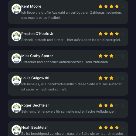
Kent Moore
Ich liebe die große Auswahl an verfügbaren Zahlungsmethoden,
das macht es so flexibel.
Preston O'Keefe Jr.
Schnell, einfach und sicher – hier aufzuladen ist ein Kinderspiel.
Miss Cathy Sporer
Einfacher und schneller Aufladeprozess, sehr zufrieden.
Louis Gulgowski
Ich liebe es, wie benutzerfreundlich diese Seite ist! Das Aufladen
ist super einfach und schnell.
Roger Bechtelar
Sehr empfehlenswert für schnelle und einfache Aufladungen.
Noah Bechtelar
Es ist beruhigend zu wissen, dass die Seite sicher ist. Ich mache