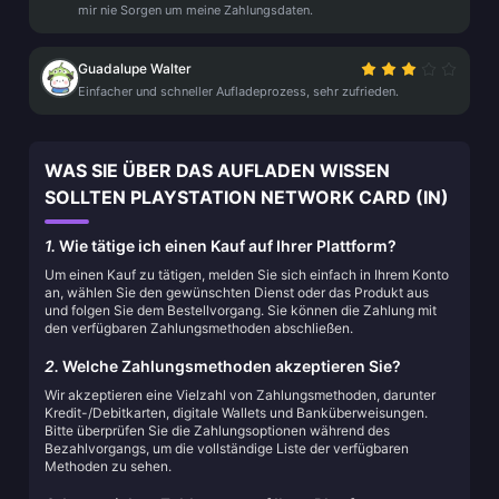
mir nie Sorgen um meine Zahlungsdaten.
Guadalupe Walter
Einfacher und schneller Aufladeprozess, sehr zufrieden.
WAS SIE ÜBER DAS AUFLADEN WISSEN
SOLLTEN PLAYSTATION NETWORK CARD (IN)
1.
Wie tätige ich einen Kauf auf Ihrer Plattform?
Um einen Kauf zu tätigen, melden Sie sich einfach in Ihrem Konto
an, wählen Sie den gewünschten Dienst oder das Produkt aus
und folgen Sie dem Bestellvorgang. Sie können die Zahlung mit
den verfügbaren Zahlungsmethoden abschließen.
2.
Welche Zahlungsmethoden akzeptieren Sie?
Wir akzeptieren eine Vielzahl von Zahlungsmethoden, darunter
Kredit-/Debitkarten, digitale Wallets und Banküberweisungen.
Bitte überprüfen Sie die Zahlungsoptionen während des
Bezahlvorgangs, um die vollständige Liste der verfügbaren
Methoden zu sehen.