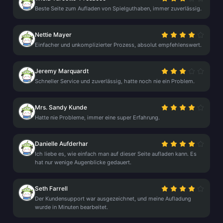
Beste Seite zum Aufladen von Spielguthaben, immer zuverlässig.
Nettie Mayer
Einfacher und unkomplizierter Prozess, absolut empfehlenswert.
Jeremy Marquardt
Schneller Service und zuverlässig, hatte noch nie ein Problem.
Mrs. Sandy Kunde
Hatte nie Probleme, immer eine super Erfahrung.
Danielle Aufderhar
Ich liebe es, wie einfach man auf dieser Seite aufladen kann. Es
hat nur wenige Augenblicke gedauert.
Seth Farrell
Der Kundensupport war ausgezeichnet, und meine Aufladung
wurde in Minuten bearbeitet.