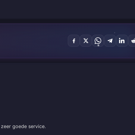
 zeer goede service.