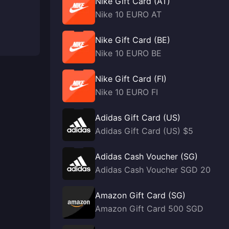
Nike Gift Card (AT)
Nike 10 EURO AT
Nike Gift Card (BE)
Nike 10 EURO BE
Nike Gift Card (FI)
Nike 10 EURO FI
Adidas Gift Card (US)
Adidas Gift Card (US) $5
Adidas Cash Voucher (SG)
Adidas Cash Voucher SGD 20
Amazon Gift Card (SG)
Amazon Gift Card 500 SGD