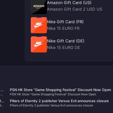
Amazon Gift Card (US)
Amazon Gift Card 2 USD US
Nike Gift Card (FR)
Nike 15 EURO FR
Nike Gift Card (DE)
Nike 15 EURO DE
 in
PSN HK Store “Game Shopping Festival” Discount Now Open
nd
PSN HK Store “Game Shopping Festival” Discount Now Open
t
Pillars of Eternity 2 publisher Versus Evil announces closure
d
Pillars of Eternity 2 publisher Versus Evil announces closure