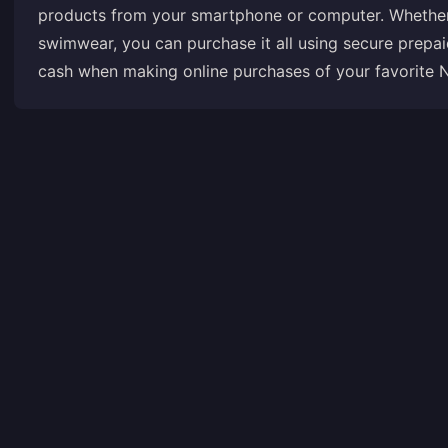
products from your smartphone or computer. Whether it
swimwear, you can purchase it all using secure prepai
cash when making online purchases of your favorite N