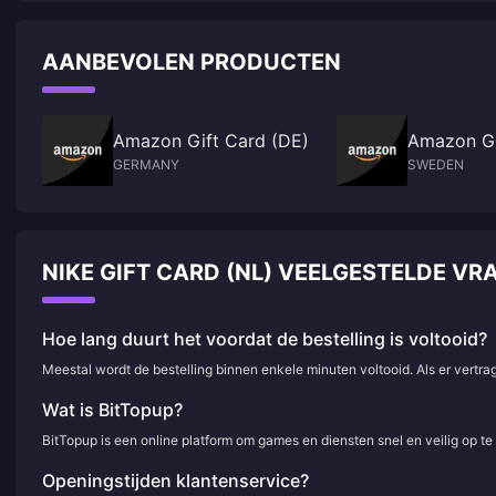
AANBEVOLEN PRODUCTEN
Amazon Gift Card (DE)
Amazon Gi
GERMANY
SWEDEN
NIKE GIFT CARD (NL) VEELGESTELDE 
Hoe lang duurt het voordat de bestelling is voltooid?
Meestal wordt de bestelling binnen enkele minuten voltooid. Als er vertr
Wat is BitTopup?
BitTopup is een online platform om games en diensten snel en veilig op t
Openingstijden klantenservice?