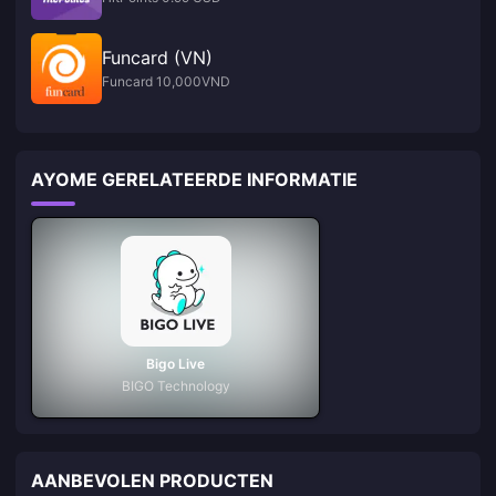
Funcard (VN)
Funcard 10,000VND
AYOME GERELATEERDE INFORMATIE
Bigo Live
BIGO Technology
AANBEVOLEN PRODUCTEN