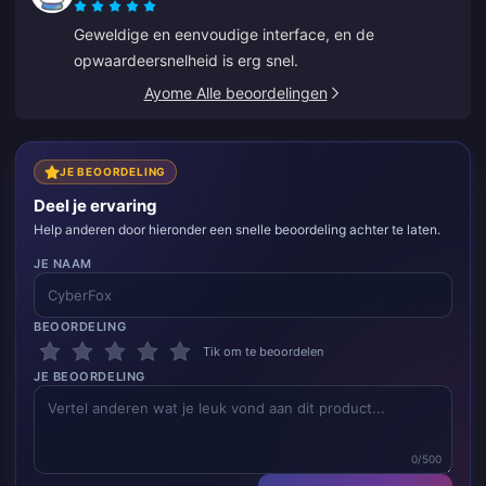
Geweldige en eenvoudige interface, en de
opwaardeersnelheid is erg snel.
Ayome Alle beoordelingen
JE BEOORDELING
Deel je ervaring
Help anderen door hieronder een snelle beoordeling achter te laten.
JE NAAM
BEOORDELING
Tik om te beoordelen
JE BEOORDELING
0/500