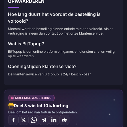
OPWAARDEREN
Hoe lang duurt het voordat de bestelling is
voltooid?
Meestal wordt de bestelling binnen enkele minuten voltooid. Als er
vertraging is, neem dan contact op met onze klantenservice.
Wat is BitTopup?
BitTopup is een online platform om games en diensten snel en veilig
op te waarderen.
Openingstijden klantenservice?
De klantenservice van BitTopup is 24/7 beschikbaar.
TIJDELIJKE AANBIEDING
Deel & win tot 10% korting
Deel om het rad van fortuin te ontgrendelen.