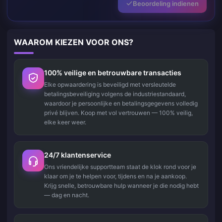
Beoordeling indienen
WAAROM KIEZEN VOOR ONS?
100% veilige en betrouwbare transacties
Elke opwaardering is beveiligd met versleutelde
betalingsbeveiliging volgens de industriestandaard,
waardoor je persoonlijke en betalingsgegevens volledig
privé blijven. Koop met vol vertrouwen — 100% veilig,
elke keer weer.
24/7 klantenservice
Ons vriendelijke supportteam staat de klok rond voor je
klaar om je te helpen voor, tijdens en na je aankoop.
Krijg snelle, betrouwbare hulp wanneer je die nodig hebt
— dag en nacht.