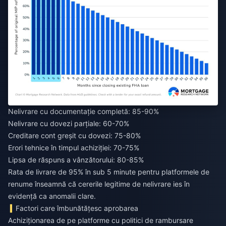
Nelivrare cu documentație completă: 85-90%
Nelivrare cu dovezi parțiale: 60-70%
Creditare cont greșit cu dovezi: 75-80%
Erori tehnice în timpul achiziției: 70-75%
Lipsa de răspuns a vânzătorului: 80-85%
Rata de livrare de 95% în sub 5 minute pentru platformele de
renume înseamnă că cererile legitime de nelivrare ies în
evidență ca anomalii clare.
Factori care îmbunătățesc aprobarea
Achiziționarea de pe platforme cu politici de rambursare