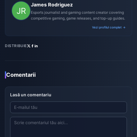
James Rodriguez
Esports journalist and gaming content creator covering
competitive gaming, game releases, and top-up guides.
Vezi profilul complet →
DISTRIBUIE
Comentarii
Lasă un comentariu