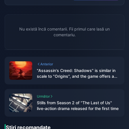
Nu există încă comentarii. Fii primul care lasă un
comentariu.
Anterior
"Assassin's Creed: Shadows" is similar in
scale to "Origins", and the game offers a
seasonal changing system
Următor
Stills from Season 2 of "The Last of Us"
live-action drama released for the first time
Știri recomandate