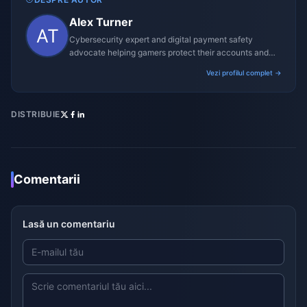
Alex Turner
Cybersecurity expert and digital payment safety
advocate helping gamers protect their accounts and
transactions.
Vezi profilul complet →
DISTRIBUIE
Comentarii
Lasă un comentariu