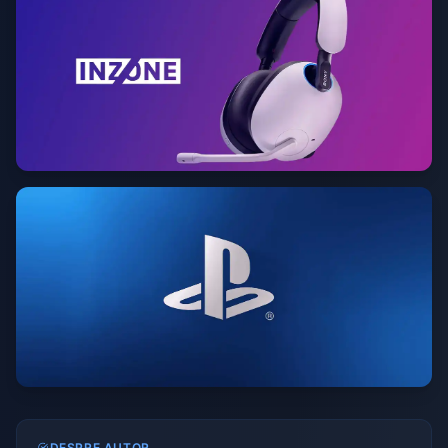
DESPRE AUTOR