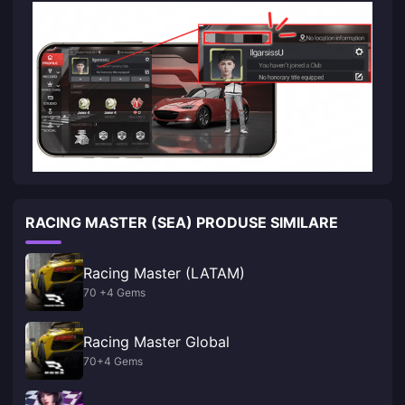
RACING MASTER (SEA) PRODUSE SIMILARE
Racing Master (LATAM)
70 +4 Gems
Racing Master Global
70+4 Gems