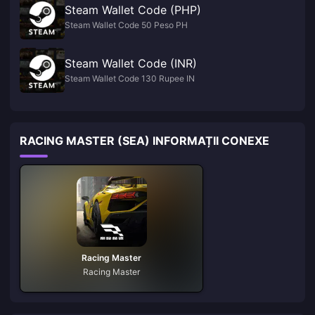
Steam Wallet Code (PHP)
Steam Wallet Code 50 Peso PH
Steam Wallet Code (INR)
Steam Wallet Code 130 Rupee IN
RACING MASTER (SEA) INFORMAȚII CONEXE
Racing Master
Racing Master