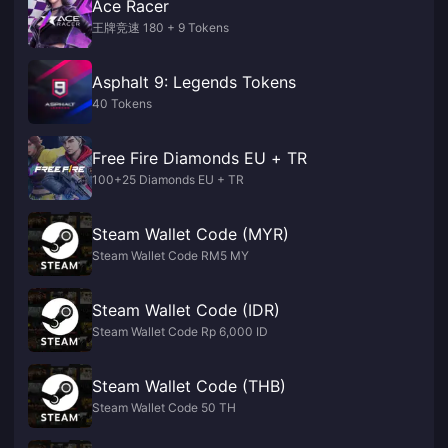
Ace Racer
王牌竞速 180 + 9 Tokens
Asphalt 9: Legends Tokens
40 Tokens
Free Fire Diamonds EU + TR
100+25 Diamonds EU + TR
Steam Wallet Code (MYR)
Steam Wallet Code RM5 MY
Steam Wallet Code (IDR)
Steam Wallet Code Rp 6,000 ID
Steam Wallet Code (THB)
Steam Wallet Code 50 TH