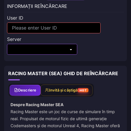
INFORMAȚII REÎNCĂRCARE
User ID
Server
RACING MASTER (SEA) GHID DE REÎNCĂRCARE
Descriere
Invită și câștigă
HOT
Despre Racing Master SEA
Racing Master este un joc de curse de simulare în timp
real. Propulsat de motorul fizic de ultimă generație
Codemasters și de motorul Unreal 4, Racing Master oferă