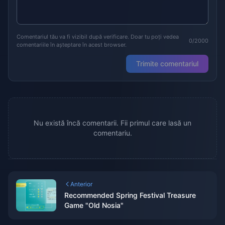
Comentariul tău va fi vizibil după verificare. Doar tu poți vedea
0/2000
comentariile în așteptare în acest browser.
Trimite comentariul
Nu există încă comentarii. Fii primul care lasă un
comentariu.
Anterior
Recommended Spring Festival Treasure
Game "Old Nosia"