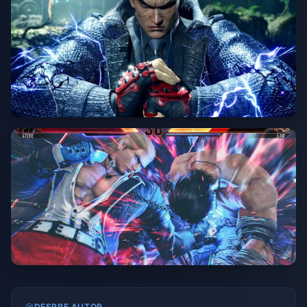
DESPRE AUTOR