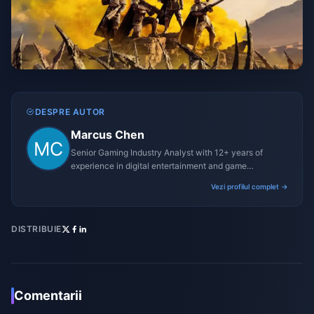
DESPRE AUTOR
Marcus Chen
Senior Gaming Industry Analyst with 12+ years of
experience in digital entertainment and game
monetization strategies.
Vezi profilul complet →
DISTRIBUIE
Comentarii