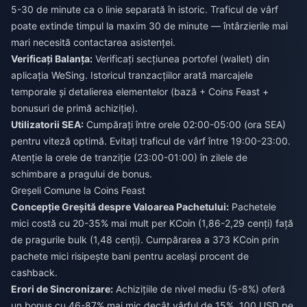
5-30 de minute ca o linie separată în istoric. Traficul de vârf
poate extinde timpul la maxim 30 de minute — întârzierile mai
mari necesită contactarea asistenței.
Verificați Balanța:
Verificați secțiunea portofel (wallet) din
aplicația WeSing. Istoricul tranzacțiilor arată marcajele
temporale și detalierea elementelor (bază + Coins Feast +
bonusuri de primă achiziție).
Utilizatorii SEA:
Cumpărați între orele 02:00-05:00 (ora SEA)
pentru viteză optimă. Evitați traficul de vârf între 19:00-23:00.
Atenție la orele de tranziție (23:00-01:00) în zilele de
schimbare a pragului de bonus.
Greșeli Comune la Coins Feast
Concepție Greșită despre Valoarea Pachetului:
Pachetele
mici costă cu 20-35% mai mult per KCoin (1,86-2,29 cenți) față
de pragurile bulk (1,48 cenți). Cumpărarea a 373 KCoin prin
pachete mici risipește bani pentru același procent de
cashback.
Erori de Sincronizare:
Achizițiile de nivel mediu (5-8%) oferă
un bonus cu 46-87% mai mic decât vârful de 15%. 100 USD pe