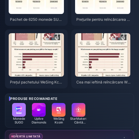
Pachet de 6250 monede SUG
Prețurile pentru reîncărcarea m
O la preț de revânzător de 3,77
onedelor SUGO în iunie 2026:
$: Merită? (Iunie 2026)
Este un revânzător într-adevăr
mai ieftin decât cel oficial?
Prețul pachetului WeSing Kcoi
Cea mai ieftină reîncărcare We
n 5597 după majorarea de 5,
Sing Kcoin după scumpirea de
5%: Analiza reală v8.2 (2026)
5,5% din 2026: calcule reale, c
anale testate, verdict
PRODUSE RECOMANDATE
Monede
Uplive
WeSing
StarMaker:
SUGO
Diamonds
Kcoin
Cântă
Karaoke
Monede
OFERTĂ LIMITATĂ