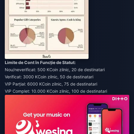
Limite de Cont în Funcție de Statut:
Nou/neverificat: 500 KCoin zilnic, 20 de destinatari
Verificat: 3000 KCoin zilnic, 50 de destinatari
VIP Parțial: 6000 KCoin zilnic, 75 de destinatari
VIP Complet: 10.000 KCoin zilnic, 100 de destinatari