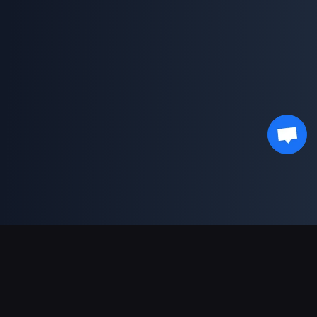
Asistență Plăți