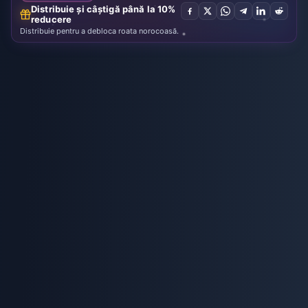
Distribuie și câștigă până la 10%
reducere
Distribuie pentru a debloca roata norocoasă.