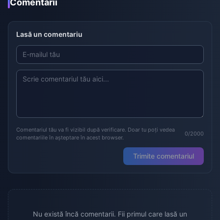
Comentarii
Lasă un comentariu
Comentariul tău va fi vizibil după verificare. Doar tu poți vedea
0/2000
comentariile în așteptare în acest browser.
Trimite comentariul
Nu există încă comentarii. Fii primul care lasă un