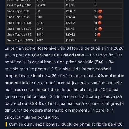
La prima vedere, toate nivelurile BitTopup de după aprilie 2026
au un preț de
1,89 $ per 1.000 de cristale
— un raport fix. Dar
odată ce iei în calcul bonusul de primă achiziție (840 + 84
cristale gratuite pentru ~2 $ la nivelul de intrare, scalând
proporțional), slotul de 4.26 oferă cu aproximativ
4% mai multe
monede totale
decât dacă ai împărți aceeași sumă în pachete
mai mici, și este depășit doar de pachetul mare de 10k dacă
ignori complet bonusul. Ghidurile comunității care promovează
pachetul de 0,99 $ ca fiind „cea mai bună valoare” sunt greșite
din punct de vedere matematic din momentul în care iei în
calcul cumularea bonusurilor.
Cum se cumulează bonusul dublu de primă achiziție pe 4.26