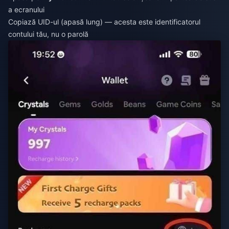
a ecranului
Copiază UID-ul (apasă lung) — acesta este identificatorul
contului tău, nu o parolă