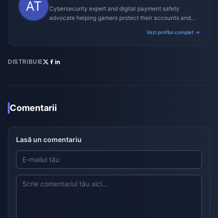
Cybersecurity expert and digital payment safety
advocate helping gamers protect their accounts and
transactions.
Vezi profilul complet →
DISTRIBUIE
Comentarii
Lasă un comentariu