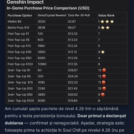
Am cumulat șapte pachete de nivel 4.26 într-o săptămână
pentru a testa persistența bonusului.
Doar primul a declanșat
dublarea
— confirmat și nenegociabil. Așadar, strategia este:
folosește prima ta achiziție în Soul Chill pe nivelul 4.26 (nu pe