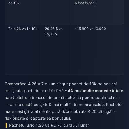
de 10k
a fost folosit)
7× 4,26 vs 1× 10k
26,46 $ vs
~15.800 vs 10.000
18,91 $
Comparând 4.26 × 7 cu un singur pachet de 10k pe același
cont, ruta pachetelor mici oferă
~4% mai multe monede totale
dacă
păstrezi bonusul de primă achiziție pentru pachetul mic
— dar te costă cu 7,55 $ mai mult în termeni absoluți. Pachetul
mare câștigă la eficiența pură $/cristal; ruta 4.26 câștigă la
flexibilitate și capturarea bonusului.
Pachetul unic 4.26 vs ROI-ul cardului lunar