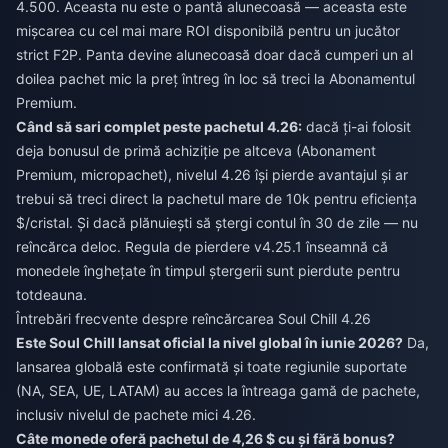
4.500. Aceasta nu este o pantă alunecoasă — aceasta este
mișcarea cu cel mai mare ROI disponibilă pentru un jucător
strict F2P. Panta devine alunecoasă doar dacă cumperi un al
doilea pachet mic la preț întreg în loc să treci la Abonamentul
Premium.
Când să sari complet peste pachetul 4.26:
dacă ți-ai folosit
deja bonusul de primă achiziție pe altceva (Abonament
Premium, micropachet), nivelul 4.26 își pierde avantajul și ar
trebui să treci direct la pachetul mare de 10k pentru eficiența
$/cristal. Și dacă plănuiești să ștergi contul în 30 de zile — nu
reîncărca deloc. Regula de pierdere v4.25.1 înseamnă că
monedele înghețate în timpul ștergerii sunt pierdute pentru
totdeauna.
Întrebări frecvente despre reîncărcarea Soul Chill 4.26
Este Soul Chill lansat oficial la nivel global în iunie 2026?
Da,
lansarea globală este confirmată și toate regiunile suportate
(NA, SEA, UE, LATAM) au acces la întreaga gamă de pachete,
inclusiv nivelul de pachete mici 4.26.
Câte monede oferă pachetul de 4,26 $ cu și fără bonus?