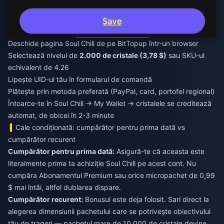
Deschide pagina Soul Chill de pe BitTopup într-un browser
Selectează nivelul de
2.000 de cristale (3,78 $)
sau SKU-ul
echivalent de 4.26
Lipește UID-ul tău în formularul de comandă
Plătește prin metoda preferată (PayPal, card, portofel regional)
Întoarce-te în Soul Chill → My Wallet → cristalele se creditează
automat, de obicei în 2-3 minute
Cale condiționată: cumpărător pentru prima dată vs
cumpărător recurent
Cumpărător pentru prima dată:
Asigură-te că aceasta este
literalmente prima ta achiziție Soul Chill pe acest cont. Nu
cumpăra Abonamentul Premium sau orice micropachet de 0,99
$ mai întâi, altfel dublarea dispare.
Cumpărător recurent:
Bonusul este deja folosit. Sari direct la
alegerea dimensiunii pachetului care se potrivește obiectivului
tău de trageri — pachetul mare de 10.000 de cristale devine