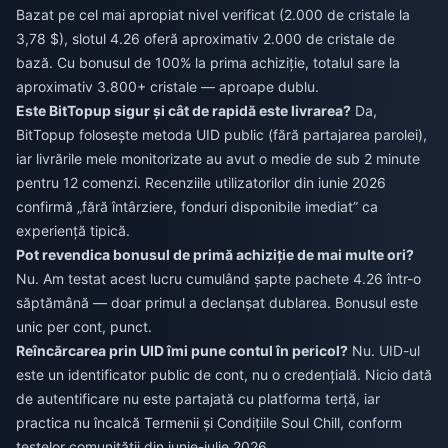
Bazat pe cel mai apropiat nivel verificat (2.000 de cristale la
3,78 $), slotul 4.26 oferă aproximativ 2.000 de cristale de
bază. Cu bonusul de 100% la prima achiziție, totalul sare la
aproximativ 3.800+ cristale — aproape dublu.
Este BitTopup sigur și cât de rapidă este livrarea?
Da,
BitTopup folosește metoda UID public (fără partajarea parolei),
iar livrările mele monitorizate au avut o medie de sub 2 minute
pentru 12 comenzi. Recenziile utilizatorilor din iunie 2026
confirmă „fără întârziere, fonduri disponibile imediat” ca
experiență tipică.
Pot revendica bonusul de primă achiziție de mai multe ori?
Nu. Am testat acest lucru cumulând șapte pachete 4.26 într-o
săptămână — doar primul a declanșat dublarea. Bonusul este
unic per cont, punct.
Reîncărcarea prin UID îmi pune contul în pericol?
Nu. UID-ul
este un identificator public de cont, nu o credențială. Nicio dată
de autentificare nu este partajată cu platforma terță, iar
practica nu încalcă Termenii și Condițiile Soul Chill, conform
testelor comunității din iunie-iulie 2026.