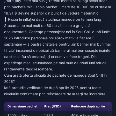
„Hard pity” este mai sus și rareori merită să ajungi acolo doar
prin pachete mici; acolo pachetul mare de 10.000 de cristale la
18,91 $ devine superior din punct de vedere matematic.
Riscurile inflației dacă stochezi monede pe termen lung
Stocarea pe mai mult de 60 de zile este o greșeală
documentată. Cadența personajelor noi în Soul Chill după iunie
2026 introduce personaje noi aproximativ la fiecare 3
săptămâni — a păstra cristalele pentru „un banner mai bun mai
târziu” înseamnă de obicei că bannerul mai bun sosește înainte
ca stocul tău să crească, și oricum vei face trageri. Din
experiența mea, acumularea pe mai mult de două luni aduce
randamente descrescătoare.
Cum arată oferta oficială de pachete de monede Soul Chill în
2026?
Iată prețurile verificate de după aprilie 2026 pentru toate
nivelurile confirmate prin reîncărcare de la terți de încredere.
Dimensiune pachet
Preț (USD)
Reducere după aprilie
Pr
1.000 cristale
1,89 $
40% reducere din
1,