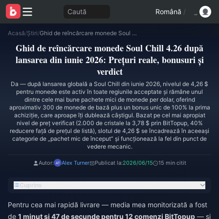
Caută
Română
/
Acasă
/
Știri
/
Ghid de reîncărcare monede Soul Chill 4.26 după lansarea din iunie 2026: Prețuri reale, bonusuri și verdict
Ghid de reîncărcare monede Soul Chill 4.26 după
lansarea din iunie 2026: Prețuri reale, bonusuri și
verdict
Da — după lansarea globală a Soul Chill din iunie 2026, nivelul de 4,26 $
pentru monede este activ în toate regiunile acceptate și rămâne unul
dintre cele mai bune pachete mici de monede per dolar, oferind
aproximativ 300 de monede de bază plus un bonus unic de 100% la prima
achiziție, care aproape îți dublează câștigul. Bazat pe cel mai apropiat
nivel de preț verificat (2.000 de cristale la 3,78 $ prin BitTopup, 40%
reducere față de prețul de listă), slotul de 4,26 $ se încadrează în aceeași
categorie de „pachet mic de început” și funcționează la fel din punct de
vedere mecanic.
Autor:
Alex Turner
Publicat la:
2026/06/15
15 min citit
Cuprins
Pentru cea mai rapidă livrare — media mea monitorizată a fost
de
1 minut și 47 de secunde pentru 12 comenzi BitTopup
— și