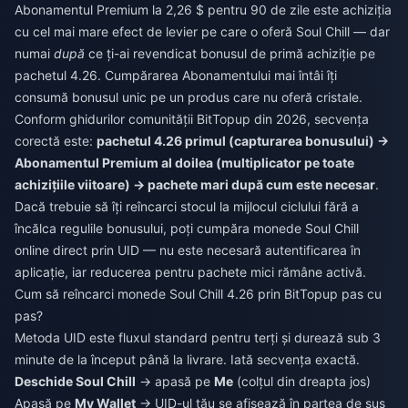
Abonamentul Premium la 2,26 $ pentru 90 de zile este achiziția
cu cel mai mare efect de levier pe care o oferă Soul Chill — dar
numai
după
ce ți-ai revendicat bonusul de primă achiziție pe
pachetul 4.26. Cumpărarea Abonamentului mai întâi îți
consumă bonusul unic pe un produs care nu oferă cristale.
Conform ghidurilor comunității BitTopup din 2026, secvența
corectă este:
pachetul 4.26 primul (capturarea bonusului) →
Abonamentul Premium al doilea (multiplicator pe toate
achizițiile viitoare) → pachete mari după cum este necesar
.
Dacă trebuie să îți reîncarci stocul la mijlocul ciclului fără a
încălca regulile bonusului, poți
cumpăra monede Soul Chill
online
direct prin UID — nu este necesară autentificarea în
aplicație, iar reducerea pentru pachete mici rămâne activă.
Cum să reîncarci monede Soul Chill 4.26 prin BitTopup pas cu
pas?
Metoda UID este fluxul standard pentru terți și durează sub 3
minute de la început până la livrare. Iată secvența exactă.
Deschide Soul Chill
→ apasă pe
Me
(colțul din dreapta jos)
Apasă pe
My Wallet
→ UID-ul tău se afișează în partea de sus