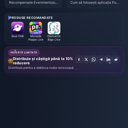
Recompensele Evenimentului
Cum să folosești aplicația Pop
Toamna la Munte din Where Wi
po Live: Ghid complet pentru în
nds Meet Iulie 2026: Listă Com
cepători | Iulie 2026
pletă, Monedă și Prioritate
PRODUSE RECOMANDATE
Soul Chill
Monede
Diamante
Poppo Live
Bigo Live
OFERTĂ LIMITATĂ
Distribuie și câștigă până la 10%
reducere
Distribuie pentru a debloca roata norocoasă.