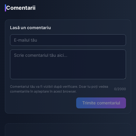
Comentarii
Lasă un comentariu
Comentariul tău va fi vizibil după verificare. Doar tu poți vedea
0/2000
comentariile în așteptare în acest browser.
Trimite comentariul