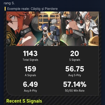
rang S.
Exemple reale: Câștig și Pierdere