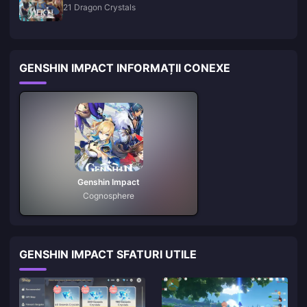
21 Dragon Crystals
GENSHIN IMPACT INFORMAȚII CONEXE
Genshin Impact
Cognosphere
GENSHIN IMPACT SFATURI UTILE