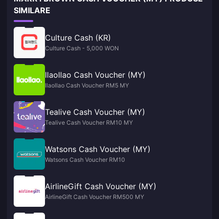
SIMILARE
Culture Cash (KR)
Culture Cash - 5,000 WON
llaollao Cash Voucher (MY)
llaollao Cash Voucher RM5 MY
Tealive Cash Voucher (MY)
Tealive Cash Voucher RM10 MY
Watsons Cash Voucher (MY)
Watsons Cash Voucher RM10
AirlineGift Cash Voucher (MY)
AirlineGift Cash Voucher RM500 MY