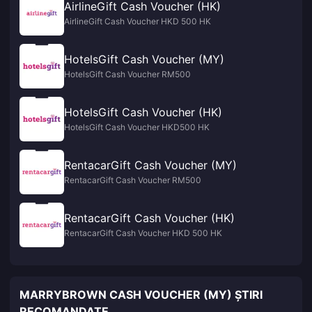
AirlineGift Cash Voucher (HK)
AirlineGift Cash Voucher HKD 500 HK
HotelsGift Cash Voucher (MY)
HotelsGift Cash Voucher RM500
HotelsGift Cash Voucher (HK)
HotelsGift Cash Voucher HKD500 HK
RentacarGift Cash Voucher (MY)
RentacarGift Cash Voucher RM500
RentacarGift Cash Voucher (HK)
RentacarGift Cash Voucher HKD 500 HK
MARRYBROWN CASH VOUCHER (MY) ȘTIRI
RECOMANDATE