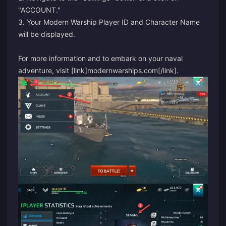
"ACCOUNT."
3. Your Modern Warship Player ID and Character Name
will be displayed.
For more information and to embark on your naval
adventure, visit [link]modernwarships.com[/link].