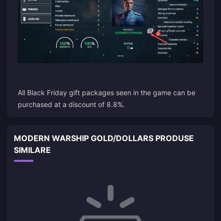
All Black Friday gift packages seen in the game can be
purchased at a discount of 8.8%.
MODERN WARSHIP GOLD/DOLLARS PRODUSE
SIMILARE