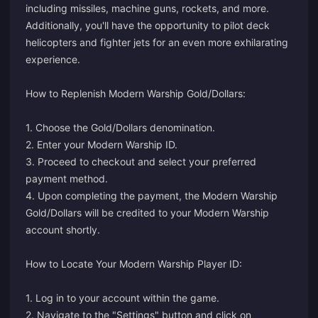
including missiles, machine guns, rockets, and more.
Additionally, you'll have the opportunity to pilot deck
helicopters and fighter jets for an even more exhilarating
experience.
How to Replenish Modern Warship Gold/Dollars:
1. Choose the Gold/Dollars denomination.
2. Enter your Modern Warship ID.
3. Proceed to checkout and select your preferred
payment method.
4. Upon completing the payment, the Modern Warship
Gold/Dollars will be credited to your Modern Warship
account shortly.
How to Locate Your Modern Warship Player ID:
1. Log in to your account within the game.
2. Navigate to the "Settings" button and click on