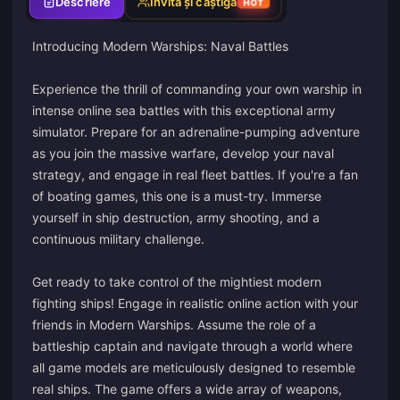
Descriere
Invită și câștigă
HOT
Introducing Modern Warships: Naval Battles
Experience the thrill of commanding your own warship in
intense online sea battles with this exceptional army
simulator. Prepare for an adrenaline-pumping adventure
as you join the massive warfare, develop your naval
strategy, and engage in real fleet battles. If you're a fan
of boating games, this one is a must-try. Immerse
yourself in ship destruction, army shooting, and a
continuous military challenge.
Get ready to take control of the mightiest modern
fighting ships! Engage in realistic online action with your
friends in Modern Warships. Assume the role of a
battleship captain and navigate through a world where
all game models are meticulously designed to resemble
real ships. The game offers a wide array of weapons,