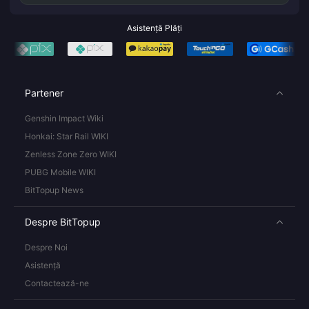
Asistență Plăți
Partener
Genshin Impact Wiki
Honkai: Star Rail WIKI
Zenless Zone Zero WIKI
PUBG Mobile WIKI
BitTopup News
Despre BitTopup
Despre Noi
Asistență
Contactează-ne