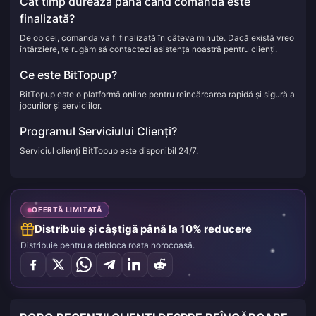
Cât timp durează până când comanda este
finalizată?
De obicei, comanda va fi finalizată în câteva minute. Dacă există vreo
întârziere, te rugăm să contactezi asistența noastră pentru clienți.
Ce este BitTopup?
BitTopup este o platformă online pentru reîncărcarea rapidă și sigură a
jocurilor și serviciilor.
Programul Serviciului Clienți?
Serviciul clienți BitTopup este disponibil 24/7.
OFERTĂ LIMITATĂ
Distribuie și câștigă până la 10% reducere
Distribuie pentru a debloca roata norocoasă.