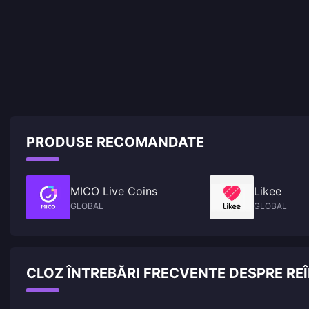
PRODUSE RECOMANDATE
MICO Live Coins
Likee
GLOBAL
GLOBAL
CLOZ ÎNTREBĂRI FRECVENTE DESPRE R