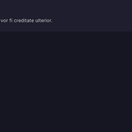
r fi creditate ulterior.