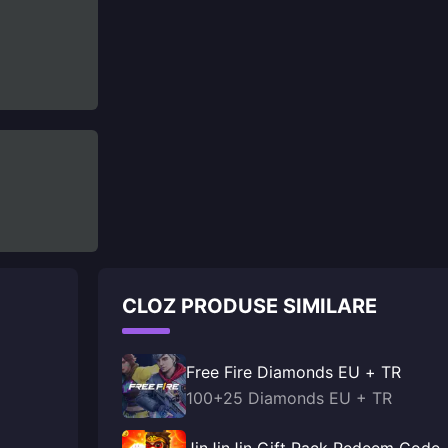
CLOZ PRODUSE SIMILARE
Free Fire Diamonds EU + TR
100+25 Diamonds EU + TR