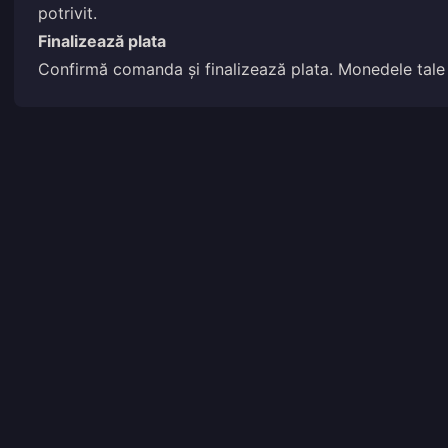
potrivit.
Finalizează plata
Confirmă comanda și finalizează plata. Monedele tale vo