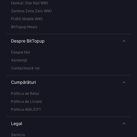
Honkai: Star Rail WIKI
Zenless Zone Zero WIKI
PUBG Mobile WIKI
BitTopup News
Despre BitTopup
Despre Noi
Asistență
Contactează-ne
Cumpărături
Politica de Retur
Politica de Livrare
Politica AML/CFT
Legal
Serviciu