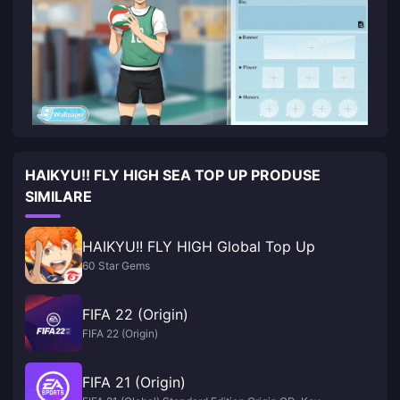
HAIKYU!! FLY HIGH SEA TOP UP PRODUSE
SIMILARE
HAIKYU!! FLY HIGH Global Top Up
60 Star Gems
FIFA 22 (Origin)
FIFA 22 (Origin)
FIFA 21 (Origin)