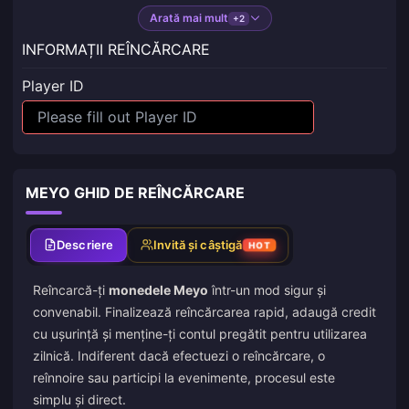
Arată mai mult
+2
INFORMAȚII REÎNCĂRCARE
Player ID
MEYO GHID DE REÎNCĂRCARE
Descriere
Invită și câștigă
HOT
Reîncarcă-ți
monedele Meyo
într-un mod sigur și
convenabil. Finalizează reîncărcarea rapid, adaugă credit
cu ușurință și menține-ți contul pregătit pentru utilizarea
zilnică. Indiferent dacă efectuezi o reîncărcare, o
reînnoire sau participi la evenimente, procesul este
simplu și direct.