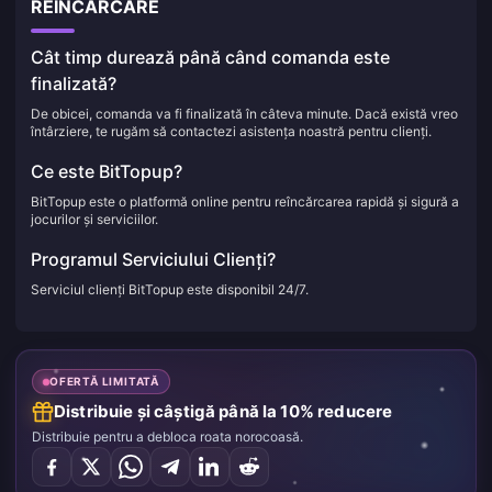
REÎNCĂRCARE
Cât timp durează până când comanda este
finalizată?
De obicei, comanda va fi finalizată în câteva minute. Dacă există vreo
întârziere, te rugăm să contactezi asistența noastră pentru clienți.
Ce este BitTopup?
BitTopup este o platformă online pentru reîncărcarea rapidă și sigură a
jocurilor și serviciilor.
Programul Serviciului Clienți?
Serviciul clienți BitTopup este disponibil 24/7.
OFERTĂ LIMITATĂ
Distribuie și câștigă până la 10% reducere
Distribuie pentru a debloca roata norocoasă.