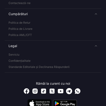
Contactează-ne
Cumpărături
Politica de Retur
Politica de Livrare
Politica AML/CFT
Legal
Serviciu
Confidențialitate
Standarde Editoriale și Declinarea Răspunderii
Rămâi la curent cu noi