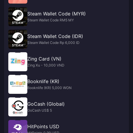
Steam Wallet Code (MYR)
Steam Wallet Code RM5 MY
Steam Wallet Code (IDR)
Steam Wallet Code Rp 6,000 ID
Zing Card (VN)
Zing Xu - 10,000 VND
Booknlife (KR)
Booknlife (KR) 5,000 WON
GoCash (Global)
GoCash US$ 5
HitPoints USD
HitPoints 0.99 USD