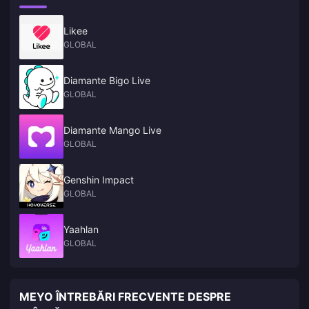
Likee
GLOBAL
Diamante Bigo Live
GLOBAL
Diamante Mango Live
GLOBAL
Genshin Impact
GLOBAL
Yaahlan
GLOBAL
MEYO ÎNTREBĂRI FRECVENTE DESPRE