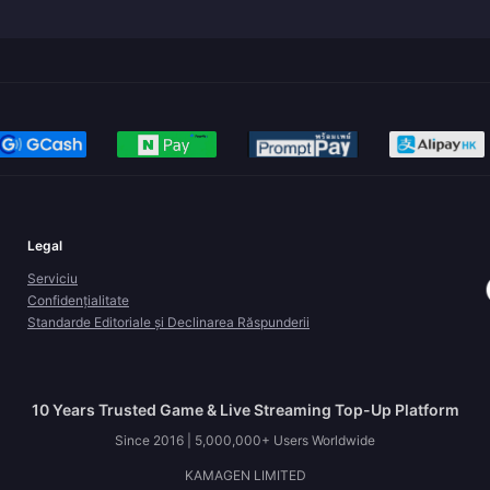
Legal
Serviciu
Confidențialitate
Standarde Editoriale și Declinarea Răspunderii
10 Years Trusted Game & Live Streaming Top-Up Platform
Since 2016 | 5,000,000+ Users Worldwide
KAMAGEN LIMITED