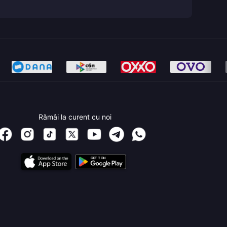
Rămâi la curent cu noi