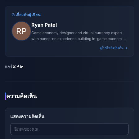
เกี่ยวกับผู้เขียน
Ryan Patel
Game economy designer and virtual currency expert
with hands-on experience building in-game economies
for MMO and mobile titles.
ดูโปรไฟล์ฉบับเต็ม →
แชร์
ความคิดเห็น
แสดงความคิดเห็น