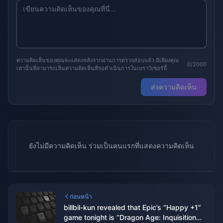
ความคิดเห็นของคุณจะแสดงหลังจากผ่านการตรวจสอบแล้ว มีเพียงคุณ
0/2000
เท่านั้นที่สามารถเห็นความคิดเห็นที่รอดำเนินการในเบราว์เซอร์นี้
ส่งความคิดเห็น
ยังไม่มีความคิดเห็น ร่วมเป็นคนแรกที่แสดงความคิดเห็น
ก่อนหน้า
billbil-kun revealed that Epic’s “Happy +1”
game tonight is “Dragon Age: Inquisition