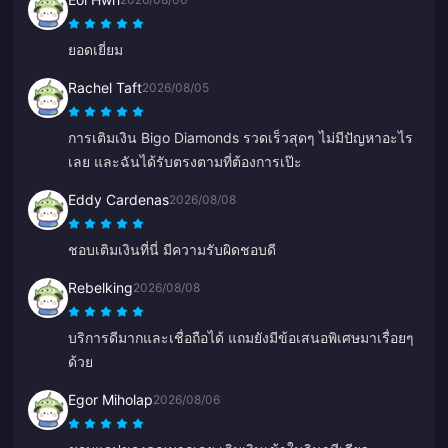
ยอดเยี่ยม
Rachel Taft
2026/08/05
การเติมเงิน Bigo Diamonds รวดเร็วสุดๆ ไม่มีปัญหาอะไร
เลย และฉันได้รับตรงตามที่ต้องการเป๊ะ
Eddy Cardenas
2026/08/08
ชอบเติมเงินที่นี่ มีความรับผิดชอบดี
Rebelking
2026/08/08
บริการดีมากและเชื่อถือได้ แถมยังมีข้อเสนอพิเศษมาเรื่อยๆ
ด้วย
Egor Miholap
2026/08/06