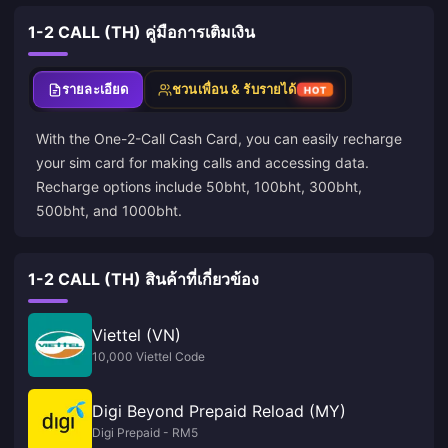
1-2 CALL (TH) คู่มือการเติมเงิน
รายละเอียด
ชวนเพื่อน & รับรายได้
HOT
With the One-2-Call Cash Card, you can easily recharge
your sim card for making calls and accessing data.
Recharge options include 50bht, 100bht, 300bht,
500bht, and 1000bht.
1-2 CALL (TH) สินค้าที่เกี่ยวข้อง
Viettel (VN)
10,000 Viettel Code
Digi Beyond Prepaid Reload (MY)
Digi Prepaid - RM5