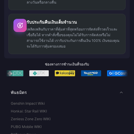
ลางวันหรือกลางคืน
รับประกันคืนเงินเต็มจำนวน
เพลิดเพลินกับราคาที่คุ้มค่าที่สุดพร้อมการจัดส่งที่รวดเร็วและ
เชื่อถือได้ หากคำสั่งซื้อของคุณไม่ได้รับการจัดส่งหรือไม่
สามารถใช้งานได้ เรารับประกันการคืนเงิน 100% เงินของคุณ
จะได้รับการคุ้มครองเสมอ
ช่องทางการชำระเงินที่รองรับ
พันธมิตร
Genshin Impact Wiki
Honkai: Star Rail WIKI
Zenless Zone Zero WIKI
PUBG Mobile WIKI