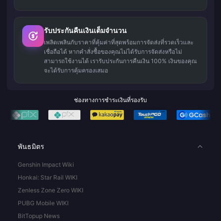
รับประกันคืนเงินเต็มจำนวน
เพลิดเพลินกับราคาที่คุ้มค่าที่สุดพร้อมการจัดส่งที่รวดเร็วและ
เชื่อถือได้ หากคำสั่งซื้อของคุณไม่ได้รับการจัดส่งหรือไม่
สามารถใช้งานได้ เรารับประกันการคืนเงิน 100% เงินของคุณ
จะได้รับการคุ้มครองเสมอ
ช่องทางการชำระเงินที่รองรับ
พันธมิตร
Genshin Impact Wiki
Honkai: Star Rail WIKI
Zenless Zone Zero WIKI
PUBG Mobile WIKI
BitTopup News