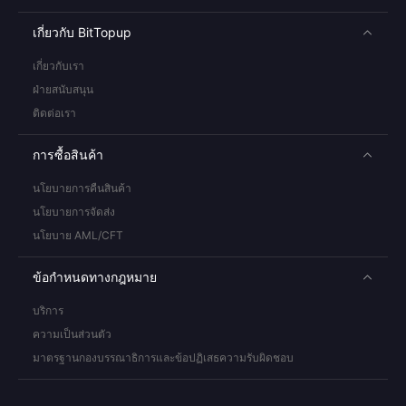
เกี่ยวกับ BitTopup
เกี่ยวกับเรา
ฝ่ายสนับสนุน
ติดต่อเรา
การซื้อสินค้า
นโยบายการคืนสินค้า
นโยบายการจัดส่ง
นโยบาย AML/CFT
ข้อกำหนดทางกฎหมาย
บริการ
ความเป็นส่วนตัว
มาตรฐานกองบรรณาธิการและข้อปฏิเสธความรับผิดชอบ