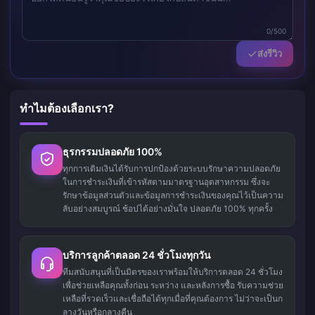
0/500
ส่งรีวิว
ทำไมต้องเลือกเรา?
ธุรกรรมปลอดภัย 100%
ทุกการเติมเงินได้รับการปกป้องด้วยระบบรักษาความปลอดภัย
ในการชำระเงินที่เข้ารหัสตามมาตรฐานอุตสาหกรรม ซึ่งจะ
รักษาข้อมูลส่วนตัวและข้อมูลการชำระเงินของคุณไว้เป็นความ
ลับอย่างสมบูรณ์ ช้อปได้อย่างมั่นใจ ปลอดภัย 100% ทุกครั้ง
บริการลูกค้าตลอด 24 ชั่วโมงทุกวัน
ทีมสนับสนุนที่เป็นมิตรของเราพร้อมให้บริการตลอด 24 ชั่วโมง
เพื่อช่วยเหลือคุณทั้งก่อน ระหว่าง และหลังการซื้อ รับความช่วย
เหลือที่รวดเร็วและเชื่อถือได้ทุกเมื่อที่คุณต้องการ ไม่ว่าจะเป็นก
ลางวันหรือกลางคืน