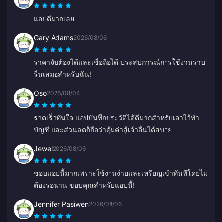
แอปดีมากเลย
Gary Adams
2026/08/06
ราคาจับต้องได้และเชื่อถือได้ ประสบการณ์การใช้งานราบ
รื่นเสมอสำหรับฉัน!
Oso
2026/08/04
รวดเร็วทันใจ แอปบันทึกประวัติได้ดีมากสำหรับเอาไว้ทำ
บัญชี และส่วนลดก็ถือว่าคุ้มค่าสู้เจ้าอื่นได้สบาย
Jewel
2026/08/06
ชอบแอปนี้มากเพราะใช้งานง่ายและเหรียญเข้าทันทีโดยไม่
ต้องรอนาน ขอบคุณสำหรับแอปนี้!
Jennifer Pasiwen
2026/08/06