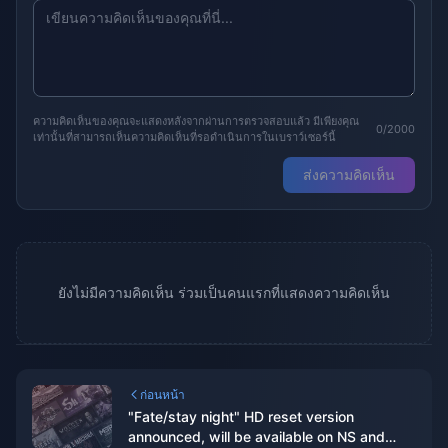
ความคิดเห็นของคุณจะแสดงหลังจากผ่านการตรวจสอบแล้ว มีเพียงคุณ
0/2000
เท่านั้นที่สามารถเห็นความคิดเห็นที่รอดำเนินการในเบราว์เซอร์นี้
ส่งความคิดเห็น
ยังไม่มีความคิดเห็น ร่วมเป็นคนแรกที่แสดงความคิดเห็น
ก่อนหน้า
"Fate/stay night" HD reset version
announced, will be available on NS and