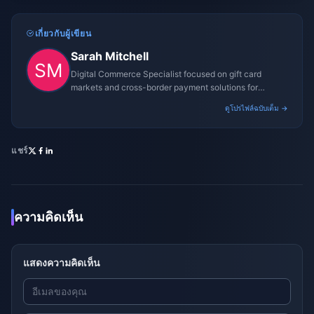
เกี่ยวกับผู้เขียน
Sarah Mitchell
Digital Commerce Specialist focused on gift card
markets and cross-border payment solutions for
gaming platforms.
ดูโปรไฟล์ฉบับเต็ม →
แชร์
ความคิดเห็น
แสดงความคิดเห็น