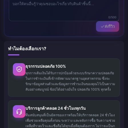
0/500
ส่งรีวิว
ทำไมต้องเลือกเรา?
ธุรกรรมปลอดภัย 100%
ทุกการเติมเงินได้รับการปกป้องด้วยระบบรักษาความปลอดภัย
ในการชำระเงินที่เข้ารหัสตามมาตรฐานอุตสาหกรรม ซึ่งจะ
รักษาข้อมูลส่วนตัวและข้อมูลการชำระเงินของคุณไว้เป็นความ
ลับอย่างสมบูรณ์ ช้อปได้อย่างมั่นใจ ปลอดภัย 100% ทุกครั้ง
บริการลูกค้าตลอด 24 ชั่วโมงทุกวัน
ทีมสนับสนุนที่เป็นมิตรของเราพร้อมให้บริการตลอด 24 ชั่วโมง
เพื่อช่วยเหลือคุณทั้งก่อน ระหว่าง และหลังการซื้อ รับความช่วย
เหลือที่รวดเร็วและเชื่อถือได้ทุกเมื่อที่คุณต้องการ ไม่ว่าจะเป็นก