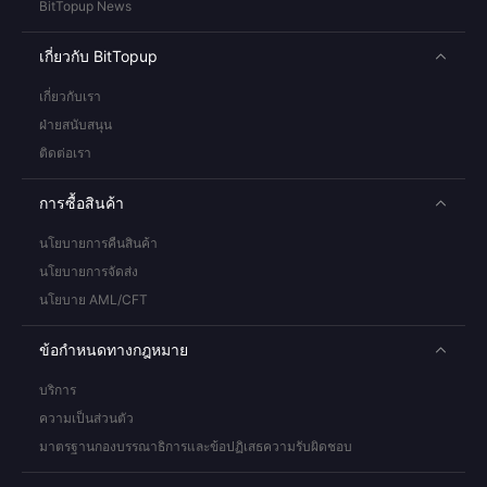
BitTopup News
เกี่ยวกับ BitTopup
เกี่ยวกับเรา
ฝ่ายสนับสนุน
ติดต่อเรา
การซื้อสินค้า
นโยบายการคืนสินค้า
นโยบายการจัดส่ง
นโยบาย AML/CFT
ข้อกำหนดทางกฎหมาย
บริการ
ความเป็นส่วนตัว
มาตรฐานกองบรรณาธิการและข้อปฏิเสธความรับผิดชอบ