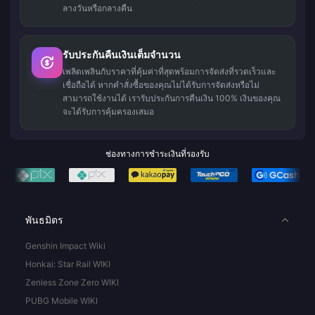
ลางวันหรือกลางคืน
รับประกันคืนเงินเต็มจำนวน
เพลิดเพลินกับราคาที่คุ้มค่าที่สุดพร้อมการจัดส่งที่รวดเร็วและ
เชื่อถือได้ หากคำสั่งซื้อของคุณไม่ได้รับการจัดส่งหรือไม่
สามารถใช้งานได้ เรารับประกันการคืนเงิน 100% เงินของคุณ
จะได้รับการคุ้มครองเสมอ
ช่องทางการชำระเงินที่รองรับ
พันธมิตร
Genshin Impact Wiki
Honkai: Star Rail WIKI
Zenless Zone Zero WIKI
PUBG Mobile WIKI