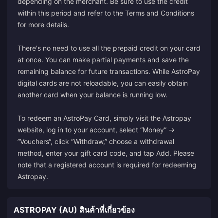
depending on the merchant. Be sure to use the credit
within this period and refer to the Terms and Conditions
for more details.
There's no need to use all the prepaid credit on your card
at once. You can make partial payments and save the
remaining balance for future transactions. While AstroPay
digital cards are not reloadable, you can easily obtain
another card when your balance is running low.
To redeem an AstroPay Card, simply visit the
Astropay
website, log in to your account, select “Money” →
”Vouchers“, click “Withdraw,” choose a withdrawal
method, enter your gift card code, and tap Add. Please
note that a registered account is required for redeeming
Astropay.
ASTROPAY (AU) สินค้าที่เกี่ยวข้อง