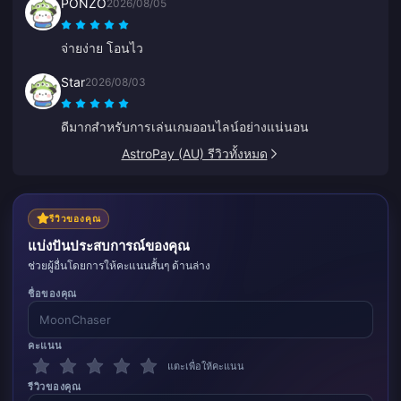
PONZO
2026/08/05
จ่ายง่าย โอนไว
Star
2026/08/03
ดีมากสำหรับการเล่นเกมออนไลน์อย่างแน่นอน
AstroPay (AU) รีวิวทั้งหมด
รีวิวของคุณ
แบ่งปันประสบการณ์ของคุณ
ช่วยผู้อื่นโดยการให้คะแนนสั้นๆ ด้านล่าง
ชื่อของคุณ
คะแนน
แตะเพื่อให้คะแนน
รีวิวของคุณ