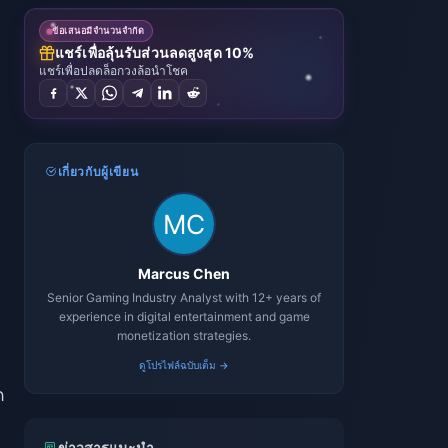
ข้อเสนอมีจำนวนจำกัด
แชร์เพื่อลุ้นรับส่วนลดสูงสุด 10%
แชร์เพื่อปลดล็อกวงล้อนำโชค
เกี่ยวกับผู้เขียน
Marcus Chen
Senior Gaming Industry Analyst with 12+ years of
experience in digital entertainment and game
monetization strategies.
ดูโปรไฟล์ฉบับเต็ม →
ด
ข่าวสารแนะนำ