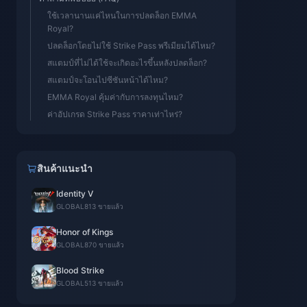
ใช้เวลานานแค่ไหนในการปลดล็อก EMMA
Royal?
ปลดล็อกโดยไม่ใช้ Strike Pass พรีเมียมได้ไหม?
สแตมป์ที่ไม่ได้ใช้จะเกิดอะไรขึ้นหลังปลดล็อก?
สแตมป์จะโอนไปซีซันหน้าได้ไหม?
EMMA Royal คุ้มค่ากับการลงทุนไหม?
ค่าอัปเกรด Strike Pass ราคาเท่าไหร่?
สินค้าแนะนำ
Identity V
GLOBAL
813 ขายแล้ว
Honor of Kings
GLOBAL
870 ขายแล้ว
Blood Strike
GLOBAL
513 ขายแล้ว