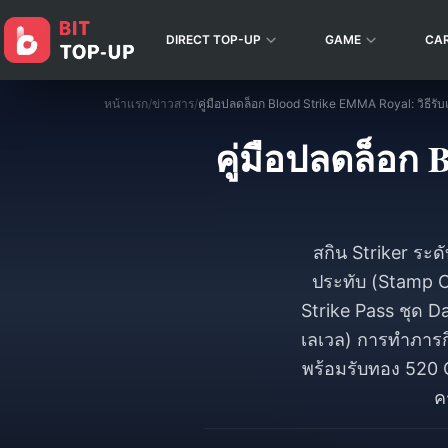
DIRECT TOP-UP
GAME
CA
หน้าแรก
/
ข่าวสาร
/
คู่มือปลดล็อก 
สกิน Striker ระ
ประทับ (Stamp Co
Strike Pass ชุด Da
เลเวล) การทำภารก
พร้อมรับทอง 520 Gol
ค