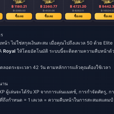
฿ 1180.21
฿ 2360.77
฿ 4721.20
฿ 9442.
฿ 2065.53
฿ 4131.06
฿ 8262.11
฿ 16524.2
ซื้อเลย
ซื้อเลย
ซื้อเลย
ซื้อเลย
ไร
้า ไม่ใช่สกุลเงินสะสม เมื่อคุณไปถึงเลเวล 50 ด้วย Elite
MA
Royal
ให้โดยอัตโนมัติ ระบบนี้จะติดตามความคืบหน้าด้
วล ตลอดระยะเวลา 42 วัน ตามหลักการแล้วคุณต้องใช้เวลา
ขนาน
P ผู้เล่นจะได้รับ XP จากการเล่นแมตช์, การกำจัดศัตรู, ก
ที่ถึงกำหนด = 1 เลเวล = ความคืบหน้าในการสะสมสแตมป์
: