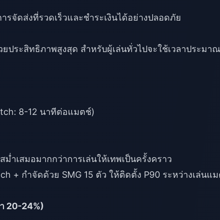
การจัดส่งที่รวดเร็วและชำระเงินได้อย่างปลอดภัย
ด้วยประสิทธิภาพสูงสุด สำหรับผู้เล่นทั่วไปจะใช้เวลาประมา
ch: 8-12 นาทีต่อแมตช์)
สม่ำเสมอมากกว่าการเล่นให้เทพเป็นครั้งคราว
h + กำจัดด้วย SMG 15 ตัว ให้ติดตั้ง P90 ระหว่างเล่นแม
น้า 20-24%)