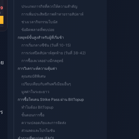
ประเภทภารกิจที่ควรให้ความสำคัญ
39
2
การเพิ่มประสิทธิภาพท้าทายรายสัปดาห์
ช่วงเวลากิจกรรมโบนัส
ข้อผิดพลาดที่พบบ่อย
กลยุทธ์ขั้นสูงสำหรับผู้ที่เริ่มช้า
การเริ่มกลางซีซัน (วันที่ 10-15)
การเร่งสปีดสัปดาห์สุดท้าย (วันที่ 38-42)
การซื้อเลเวลอย่างมีกลยุทธ์
วย
การวิเคราะห์ความคุ้มค่า
คุณสมบัติพิเศษ
เปรียบเทียบกับสกินพรีเมียมอื่นๆ
มูลค่าในระยะยาว
การซื้อโทเคน Strike Pass ผ่าน BitTopup
ทำไมต้อง BitTopup
าร
ขั้นตอนการซื้อ
ความปลอดภัยและการจัดส่ง
ส่วนลดและโปรโมชัน
คำถามที่พบบ่อย (FAQ)