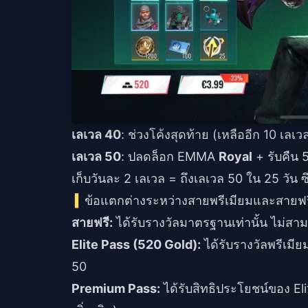
เลเวล 40
: ช่วงโค้งสุดท้าย (เหลืออีก 10 เลเว
เลเวล 50
: ปลดล็อก EMMA
Royal
+ รับคืน 
เก็บวันละ 2 เลเวล = ถึงเลเวล 50 ใน 25 วัน ซ
ข้อแตกต่างระหว่างสายพรีเมียมและสายฟร
สายฟรี:
ได้รับรางวัลมาตรฐานเท่านั้น ไม่ส
Elite Pass (520 Gold):
ได้รับรางวัลพรีเมีย
50
Premium Pass:
ได้รับสิทธิประโยชน์ของ Elit