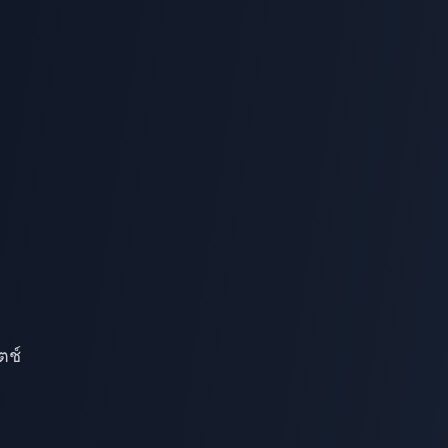
ณ
ตช์