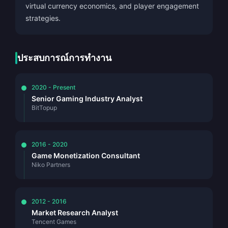
virtual currency economics, and player engagement
strategies.
ประสบการณ์การทำงาน
2020 - Present
Senior Gaming Industry Analyst
BitTopup
2016 - 2020
Game Monetization Consultant
Niko Partners
2012 - 2016
Market Research Analyst
Tencent Games