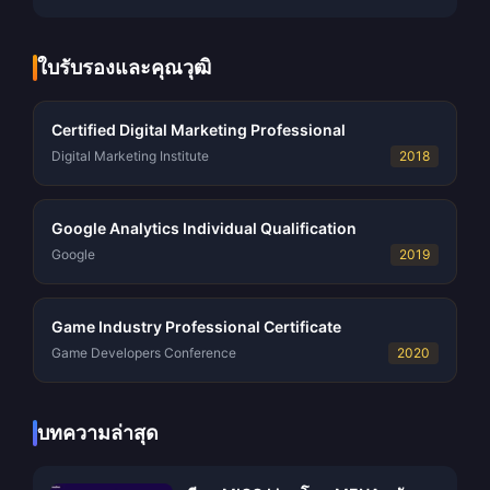
ใบรับรองและคุณวุฒิ
Certified Digital Marketing Professional
Digital Marketing Institute
2018
Google Analytics Individual Qualification
Google
2019
Game Industry Professional Certificate
Game Developers Conference
2020
บทความล่าสุด