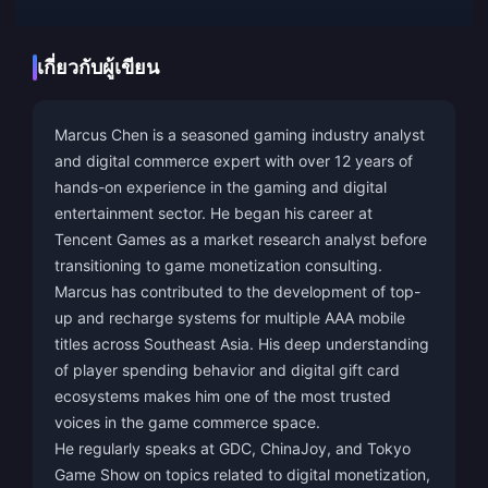
เกี่ยวกับผู้เขียน
Marcus Chen is a seasoned gaming industry analyst
and digital commerce expert with over 12 years of
hands-on experience in the gaming and digital
entertainment sector. He began his career at
Tencent Games as a market research analyst before
transitioning to game monetization consulting.
Marcus has contributed to the development of top-
up and recharge systems for multiple AAA mobile
titles across Southeast Asia. His deep understanding
of player spending behavior and digital gift card
ecosystems makes him one of the most trusted
voices in the game commerce space.
He regularly speaks at GDC, ChinaJoy, and Tokyo
Game Show on topics related to digital monetization,