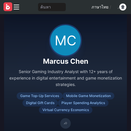
ค้นหา
ภาษาไทย
/
Marcus Chen
Senior Gaming Industry Analyst with 12+ years of
experience in digital entertainment and game monetization
strategies.
Game Top-Up Services
Mobile Game Monetization
Digital Gift Cards
Player Spending Analytics
Virtual Currency Economics