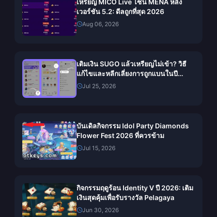
เหรียญ MICO Live โซน MENA หลัง
เวอร์ชัน 5.2: ดีลถูกที่สุด 2026
Aug 06, 2026
เติมเงิน SUGO แล้วเหรียญไม่เข้า? วิธี
แก้ไขและหลีกเลี่ยงการถูกแบนในปี
2026
Jul 25, 2026
บันเดิลกิจกรรม Idol Party Diamonds
Flower Fest 2026 ที่ควรข้าม
Jul 15, 2026
กิจกรรมฤดูร้อน Identity V ปี 2026: เติม
เงินสุดคุ้มเพื่อรับรางวัล Pelagaya
Jun 30, 2026