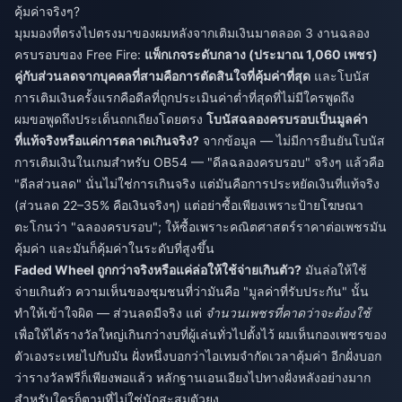
คุ้มค่าจริงๆ?
มุมมองที่ตรงไปตรงมาของผมหลังจากเติมเงินมาตลอด 3 งานฉลอง
ครบรอบของ Free Fire:
แพ็กเกจระดับกลาง (ประมาณ 1,060 เพชร)
คู่กับส่วนลดจากบุคคลที่สามคือการตัดสินใจที่คุ้มค่าที่สุด
และโบนัส
การเติมเงินครั้งแรกคือดีลที่ถูกประเมินค่าต่ำที่สุดที่ไม่มีใครพูดถึง
ผมขอพูดถึงประเด็นถกเถียงโดยตรง
โบนัสฉลองครบรอบเป็นมูลค่า
ที่แท้จริงหรือแค่การตลาดเกินจริง?
จากข้อมูล — ไม่มีการยืนยันโบนัส
การเติมเงินในเกมสำหรับ OB54 — "ดีลฉลองครบรอบ" จริงๆ แล้วคือ
"ดีลส่วนลด" นั่นไม่ใช่การเกินจริง แต่มันคือการประหยัดเงินที่แท้จริง
(ส่วนลด 22–35% คือเงินจริงๆ) แต่อย่าซื้อเพียงเพราะป้ายโฆษณา
ตะโกนว่า "ฉลองครบรอบ"; ให้ซื้อเพราะคณิตศาสตร์ราคาต่อเพชรมัน
คุ้มค่า และมันก็คุ้มค่าในระดับที่สูงขึ้น
Faded Wheel ถูกกว่าจริงหรือแค่ล่อให้ใช้จ่ายเกินตัว?
มันล่อให้ใช้
จ่ายเกินตัว ความเห็นของชุมชนที่ว่ามันคือ "มูลค่าที่รับประกัน" นั้น
ทำให้เข้าใจผิด — ส่วนลดมีจริง แต่
จำนวนเพชรที่คาดว่าจะต้องใช้
เพื่อให้ได้รางวัลใหญ่เกินกว่างบที่ผู้เล่นทั่วไปตั้งไว้ ผมเห็นกองเพชรของ
ตัวเองระเหยไปกับมัน ฝั่งหนึ่งบอกว่าไอเทมจำกัดเวลาคุ้มค่า อีกฝั่งบอก
ว่ารางวัลฟรีก็เพียงพอแล้ว หลักฐานเอนเอียงไปทางฝั่งหลังอย่างมาก
สำหรับใครก็ตามที่ไม่ใช่นักสะสมตัวยง