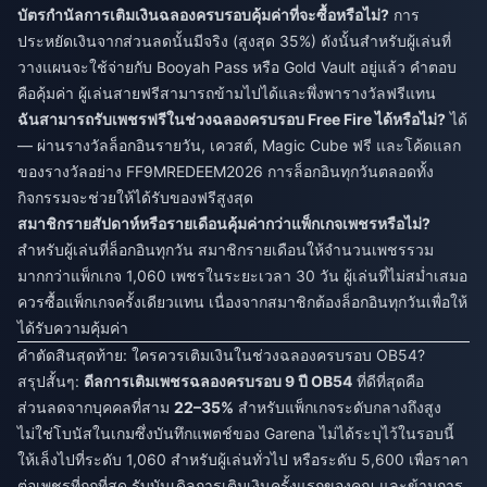
บัตรกำนัลการเติมเงินฉลองครบรอบคุ้มค่าที่จะซื้อหรือไม่?
การ
ประหยัดเงินจากส่วนลดนั้นมีจริง (สูงสุด 35%) ดังนั้นสำหรับผู้เล่นที่
วางแผนจะใช้จ่ายกับ Booyah Pass หรือ Gold Vault อยู่แล้ว คำตอบ
คือคุ้มค่า ผู้เล่นสายฟรีสามารถข้ามไปได้และพึ่งพารางวัลฟรีแทน
ฉันสามารถรับเพชรฟรีในช่วงฉลองครบรอบ Free Fire ได้หรือไม่?
ได้
— ผ่านรางวัลล็อกอินรายวัน, เควสต์, Magic Cube ฟรี และโค้ดแลก
ของรางวัลอย่าง FF9MREDEEM2026 การล็อกอินทุกวันตลอดทั้ง
กิจกรรมจะช่วยให้ได้รับของฟรีสูงสุด
สมาชิกรายสัปดาห์หรือรายเดือนคุ้มค่ากว่าแพ็กเกจเพชรหรือไม่?
สำหรับผู้เล่นที่ล็อกอินทุกวัน สมาชิกรายเดือนให้จำนวนเพชรรวม
มากกว่าแพ็กเกจ 1,060 เพชรในระยะเวลา 30 วัน ผู้เล่นที่ไม่สม่ำเสมอ
ควรซื้อแพ็กเกจครั้งเดียวแทน เนื่องจากสมาชิกต้องล็อกอินทุกวันเพื่อให้
ได้รับความคุ้มค่า
คำตัดสินสุดท้าย: ใครควรเติมเงินในช่วงฉลองครบรอบ OB54?
สรุปสั้นๆ:
ดีลการเติมเพชรฉลองครบรอบ 9 ปี OB54
ที่ดีที่สุดคือ
ส่วนลดจากบุคคลที่สาม
22–35%
สำหรับแพ็กเกจระดับกลางถึงสูง
ไม่ใช่โบนัสในเกมซึ่งบันทึกแพตช์ของ Garena ไม่ได้ระบุไว้ในรอบนี้
ให้เล็งไปที่ระดับ 1,060 สำหรับผู้เล่นทั่วไป หรือระดับ 5,600 เพื่อราคา
ต่อเพชรที่ถูกที่สุด รับบันเดิลการเติมเงินครั้งแรกของคุณ และข้ามการ