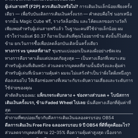
ผู้เล่นสายฟรี (F2P) ควรเติมเงินหรือไม่?
การเติมเงินเล็กน้อยเพียงครั้ง
เดียว — เพื่อรับบันเดิลการเติมเงินครั้งแรก — คำตอบคือใช่ นอกเหนือ
จากนั้น Magic Cube ฟรี, รางวัลล็อกอิน และโค้ดแลกของรางวัลก็
เพียงพอสำหรับผู้เล่นสายฟรีแล้ว ในฐานะคนที่ใช้จ่ายเล็กน้อย ผม
เข้าใจว่าแม้แต่ $0.37 ก็อาจเป็นเส้นที่คุณไม่อยากข้าม ดังนั้นก็ไม่ต้อง
ข้าม ยกเว้นการซื้อเพื่อปลดล็อกบันเดิลนั้นครั้งเดียว
ทางการ vs บุคคลที่สาม?
ชุมชนแบ่งออกเป็นสองฝั่งอย่างชัดเจน
ทางการคือราคาเต็มแต่ปลอดภัยสูงสุด — เป็นทางเลือกที่เหมาะสม
สำหรับผู้เล่นที่เติมหนัก ส่วนลดจากบุคคลที่สามนั้นมีจริงและคุ้มค่า
สำหรับผู้เล่นที่เน้นความคุ้มค่า ผมจะไม่แสร้งทำเป็นว่าฝั่งใดฝั่งหนึ่งถูก
ต้องเสมอไป ให้เลือกช่องทางที่เหมาะกับระดับความเสี่ยงและระดับการ
ใช้จ่ายของคุณ
คำตัดสินของผม:
แพ็กเกจระดับกลาง + ช่องทางส่วนลด + โบนัสการ
เติมเงินครั้งแรก, ข้าม Faded Wheel ไปเลย
นั่นคือทางเลือกที่คุ้มค่าที่
สุด
คำถามที่พบบ่อยเกี่ยวกับดีลการเติมเงินฉลองครบรอบ OB54
ดีลการเติมเงิน Free Fire ฉลองครบรอบ 9 ปี OB54 ที่ดีที่สุดคืออะไร?
ส่วนลดจากบุคคลที่สาม 22–35% คือความคุ้มค่าสูงสุด เนื่องจาก