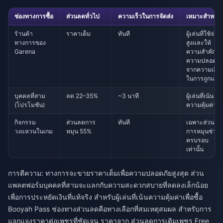
ช่องทางการซื้อ
ส่วนลดทั่วไป
ความเร็วในการจัดส่ง
เหมาะสำหรับ
ร้านค้า
ราคาเต็ม
ทันที
ผู้เล่นที่ใช้จ่าย
ทางการของ
สูงและให้
Garena
ความสำคัญกั
ความปลอดภั
จากความเสี่ย
ในการถูกแบน
บุคคลที่สาม
ลด 22–35%
~3 นาที
ผู้เล่นที่เน้น
(โปรโมชัน)
ความคุ้มค่า
กิจกรรม
ส่วนลดการ
ทันที
เฉพาะส่วนลด
วงแหวนในเกม
หมุน 55%
การหมุนช่วง
ครบรอบ
เท่านั้น
การตีความ: ทางการจะขายราคาเต็มเพื่อความปลอดภัยสูงสุด ส่วน
แพลตฟอร์มบุคคลที่สามจะแลกกับความสะดวกสบายที่ลดลงเล็กน้อย
เพื่อการประหยัดเงินที่แท้จริง สำหรับผู้เล่นที่เน้นความคุ้มค่าเพื่อซื้อ
Booyah Pass ช่องทางส่วนลดคือทางเลือกที่สมเหตุสมผล สำหรับการ
แจกแจงราคาต่อเพชรที่ชัดเจน ราคาจาก
ส่วนลดการเติมเพชร Free