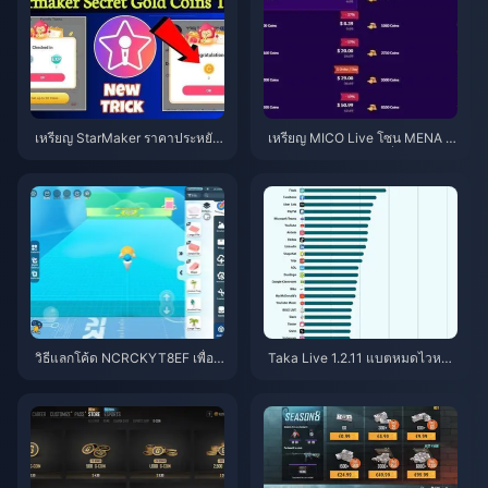
เหรียญ StarMaker ราคาประหยัด
เหรียญ MICO Live โซน MENA ห
สำหรับการออดิชัน SupernovaX
ลังเวอร์ชัน 5.2: ดีลถูกที่สุด 2026
2026 (ลด 12-23%)
วิธีแลกโค้ด NCRCKYT8EF เพื่อรั
Taka Live 1.2.11 แบตหมดไวหลัง
บ Eggy Coins ฟรี (ส.ค. 2026)
อัปเดตเดือนกรกฎาคม 2026? สาเ
หตุและวิธีแก้