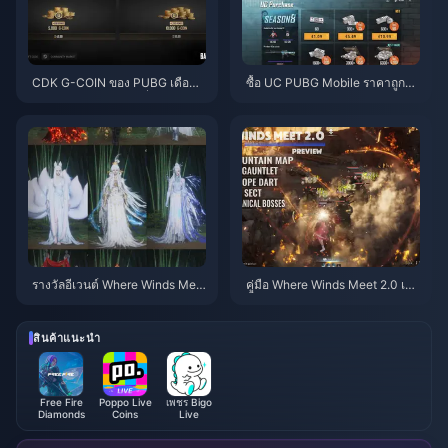
CDK G-COIN ของ PUBG เดือนมิ
ซื้อ UC PUBG Mobile ราคาถูกสำ
ถุนายน 2026: โปรโมชั่น x2 ราคา
หรับคอลแลป Naruto Shippuden
$91.43 คุ้มค่าจริงหรือ?
(กรกฎาคม 2026): ค่าใช้จ่าย, แพ็
กเกจที่คุ้มที่สุด และวิธีเติมเงินที่ปล
อดภัย
รางวัลอีเวนต์ Where Winds Mee
คู่มือ Where Winds Meet 2.0 เขา
t ฤดูใบไม้ร่วงบนภูเขา กรกฎาคม
ลี้ลับ | กรกฎาคม 2026
2026: รายชื่อทั้งหมด, สกุลเงิน แล
ะลำดับความสำคัญ
สินค้าแนะนำ
Free Fire
Poppo Live
เพชร Bigo
Diamonds
Coins
Live