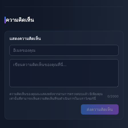
ความคิดเห็น
แสดงความคิดเห็น
ความคิดเห็นของคุณจะแสดงหลังจากผ่านการตรวจสอบแล้ว มีเพียงคุณ
0/2000
เท่านั้นที่สามารถเห็นความคิดเห็นที่รอดำเนินการในเบราว์เซอร์นี้
ส่งความคิดเห็น