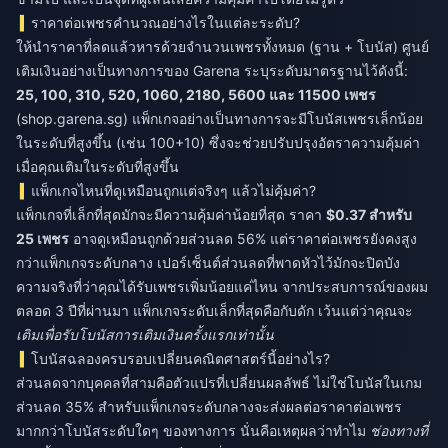
ราคาต่อเพชรคำนวณอย่างไรในแต่ละระดับ?
ให้นำราคาที่ลดแล้วหารด้วยจำนวนเพชรทั้งหมด (ฐาน + โบนัส) ศูนย์
เติมเงินอย่างเป็นทางการของ Garena ระบุระดับมาตรฐานไว้ดังนี้:
25, 100, 310, 520, 1060, 2180, 5600 และ 11500 เพชร
(shop.garena.sg) แพ็กเกจอย่างเป็นทางการจะมีโบนัสเพชรเล็กน้อย
ในระดับที่สูงขึ้น (เช่น 100+10) ซึ่งจะช่วยปรับปรุงอัตราความคุ้มค่า
เมื่อคุณเติมในระดับที่สูงขึ้น
แพ็กเกจไหนที่ดูเหมือนถูกแต่จริงๆ แล้วไม่คุ้มค่า?
แพ็กเกจที่เล็กที่สุดมักจะมีความคุ้มค่าน้อยที่สุด ราคา
$0.37 สำหรับ
25 เพชร
อาจดูเหมือนถูกด้วยส่วนลด 56% แต่ราคาต่อเพชรยังคงสูง
กว่าแพ็กเกจระดับกลาง เปอร์เซ็นต์ส่วนลดที่พาดหัวไว้มักจะปิดบัง
ความจริงที่ว่าคุณได้รับเพชรเพิ่มน้อยแค่ไหน จากประสบการณ์ของผม
ตลอด 3 ปีที่ผ่านมา แพ็กเกจระดับเล็กที่สุดคือกับดัก เว้นแต่ว่าคุณจะ
เติมเพื่อรับโบนัสการเติมเงินครั้งแรกเท่านั้น
โบนัสฉลองครบรอบเปลี่ยนคณิตศาสตร์นี้อย่างไร?
ส่วนลดจากบุคคลที่สามคือตัวแปรที่เปลี่ยนผลลัพธ์ ไม่ใช่โบนัสในเกม
ส่วนลด 35% สำหรับแพ็กเกจระดับกลางจะส่งผลต่อราคาต่อเพชร
มากกว่าโบนัสระดับใดๆ ของทางการ นั่นคือเหตุผลว่าทำไม
ช่องทางที่