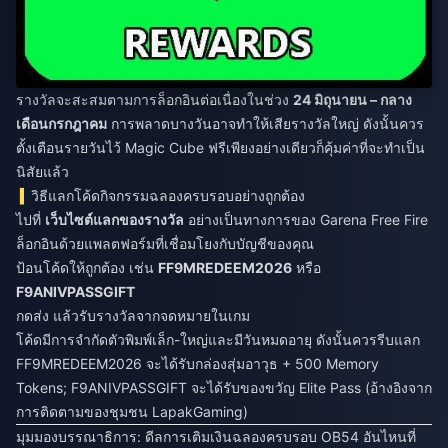
รางวัลจะสะสมตามการล็อกอินต่อเนื่องในช่วง
24 มิถุนายน – กลาง
เดือนกรกฎาคม
การพลาดบางวันอาจทำให้เสียรางวัลใหญ่ ดังนั้นควร
ตั้งเตือนรายวันไว้ Magic Cube ฟรีเพียงอย่างเดียวก็คุ้มค่าที่จะทำเป็น
นิสัยแล้ว
วิธีแลกโค้ดกิจกรรมฉลองครบรอบอย่างถูกต้อง
ไปที่
เว็บไซต์แลกของรางวัล
อย่างเป็นทางการของ Garena Free Fire
ล็อกอินด้วยแพลตฟอร์มที่เชื่อมโยงกับบัญชีของคุณ
ป้อนโค้ดให้ถูกต้อง เช่น
FF9MREDEEM2026
หรือ
F9ANIVPASSGIFT
กดส่ง แล้วรับรางวัลจากจดหมายในเกม
โค้ดมีการจำกัดตัวพิมพ์เล็ก-ใหญ่และมีวันหมดอายุ ดังนั้นควรรีบแลก
FF9MREDEEM2026 จะได้รับกล่องสุ่มอาวุธ + 500 Memory
Tokens; F9ANIVPASSGIFT จะได้รับของขวัญ Elite Pass (อ้างอิงจาก
การติดตามของชุมชน LapakGaming)
มุมมองบรรณาธิการ: ดีลการเติมเงินฉลองครบรอบ OB54 อันไหนที่