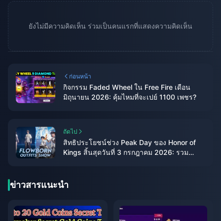
ยังไม่มีความคิดเห็น ร่วมเป็นคนแรกที่แสดงความคิดเห็น
ก่อนหน้า
กิจกรรม Faded Wheel ใน Free Fire เดือน
มิถุนายน 2026: คุ้มไหมที่จะเปย์ 1100 เพชร?
ถัดไป
สิทธิประโยชน์ช่วง Peak Day ของ Honor of
Kings สิ้นสุดวันที่ 3 กรกฎาคม 2026: รวม
รางวัลทั้งหมดและวิธีรับ
ข่าวสารแนะนำ