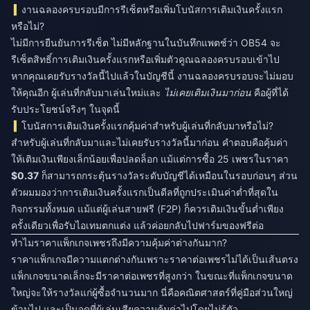
งานฉลองครบรอบมีการรีเซ็ตหรือเพิ่มโบนัสการเติมเงินครั้งแรก
หรือไม่?
ไม่มีการยืนยันการรีเซ็ต ไม่มีหลักฐานในบันทึกแพตช์ว่า OB54 จะ
รีเซ็ตสิทธิ์การเติมเงินครั้งแรกหรือเพิ่มตัวคูณฉลองครบรอบเข้าไป
หากคุณเคยรับรางวัลนี้ไปแล้วในบัญชีนี้ งานฉลองครบรอบจะไม่มอบ
ให้คุณอีก ผู้เล่นที่กลับมาเล่นใหม่และ
ไม่เคยเติมเงินมาก่อน
คือผู้ที่ได้
รับประโยชน์จริงๆ ในจุดนี้
โบนัสการเติมเงินครั้งแรกคุ้มค่าสำหรับผู้เล่นที่กลับมาหรือไม่?
สำหรับผู้เล่นที่กลับมาและไม่เคยรับรางวัลนี้มาก่อน คำตอบคือคุ้มค่า
ให้เติมเงินเพียงเล็กน้อยเพื่อปลดล็อก แม้แต่การซื้อ 25 เพชรในราคา
$0.37
ก็สามารถกระตุ้นรางวัลระดับบัญชีได้เหมือนในรอบก่อนๆ ส่วน
ตัวผมมองว่าการเติมเงินครั้งแรกเป็นดีลที่ถูกประเมินค่าต่ำที่สุดใน
กิจกรรมทั้งหมด แม้แต่ผู้เล่นสายฟรี (F2P) ก็ควรเติมเงินขั้นต่ำเพียง
ครั้งเดียวเพื่อรับไอเทมตกแต่ง แล้วค่อยกลับไปฟาร์มของฟรีต่อ
ทำไมราคาแพ็กเกจเพชรถึงมีความคุ้มค่าต่างกันมาก?
ราคาแพ็กเกจมีความแตกต่างกันเพราะราคาต่อเพชรไม่ได้เป็นเส้นตรง
แพ็กเกจขนาดเล็กจะมีราคาต่อเพชรที่สูงกว่า ในขณะที่แพ็กเกจขนาด
ใหญ่จะให้รางวัลแก่ผู้ซื้อจำนวนมาก นี่คือคณิตศาสตร์ที่คู่มือส่วนใหญ่
ข้ามไป และเป็นจุดที่ผู้เล่นเสียความคุ้มค่าไปโดยไม่รู้ตัว