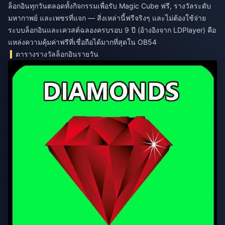
ล็อกอินทุกวันตลอดทั้งกิจกรรมเพื่อรับ Magic Cube ฟรี, รางวัลระดับ
มหากาพย์ และเพชรที่แจก — สิ่งเหล่านี้ฟรีจริงๆ และไม่ต้องใช้จ่าย
ระบบล็อกอินและเควสต์ฉลองครบรอบ 9 ปี (อ้างอิงจาก LDPlayer) คือ
แหล่งความคุ้มค่าฟรีที่เชื่อถือได้มากที่สุดใน OB54
ตารางรางวัลล็อกอินรายวัน