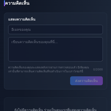
ความคิดเห็น
แสดงความคิดเห็น
ความคิดเห็นของคุณจะแสดงหลังจากผ่านการตรวจสอบแล้ว มีเพียงคุณ
0/2000
เท่านั้นที่สามารถเห็นความคิดเห็นที่รอดำเนินการในเบราว์เซอร์นี้
ส่งความคิดเห็น
ยังไม่มีความคิดเห็น ร่วมเป็นคนแรกที่แสดงความคิดเห็น