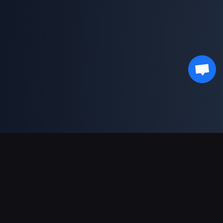
ช่องทางการชำระเงินที่รองรับ
พันธมิตร