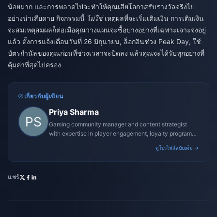
น้อยมาก และการพลาดไปจะทำให้คุณเสียโอกาสรับรางวัลจริงไป
อย่างน่าเสียดาย กิจกรรมนี้
ไม่ใช่
เหตุผลที่จะเริ่มเติมเงิน การเติมเงิน
จะสมเหตุสมผลก็ต่อเมื่อคุณวางแผนจะซื้อบางอย่างที่เฉพาะเจาะจงอยู่
แล้ว ตั้งการแจ้งเตือนวันที่ 26 มิถุนายน, ล็อกอินช่วง Peak Day, ใช้
บัตรกำนัลของคุณก่อนที่ช่วงเวลาจะปิดลง แล้วคุณจะได้รับทุกอย่างที่
คุ้มค่าที่สุดไปครอง
เกี่ยวกับผู้เขียน
Priya Sharma
Gaming community manager and content strategist
with expertise in player engagement, loyalty programs,
and promotional campaigns.
ดูโปรไฟล์ฉบับเต็ม →
แชร์