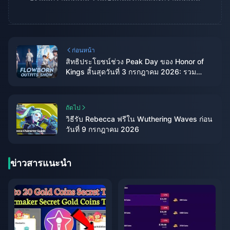
ก่อนหน้า
สิทธิประโยชน์ช่วง Peak Day ของ Honor of
Kings สิ้นสุดวันที่ 3 กรกฎาคม 2026: รวม
รางวัลทั้งหมดและวิธีรับ
ถัดไป
วิธีรับ Rebecca ฟรีใน Wuthering Waves ก่อน
วันที่ 9 กรกฎาคม 2026
ข่าวสารแนะนำ