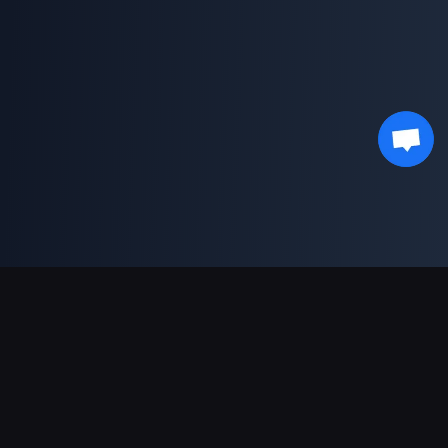
ช่องทางการชำระเงินที่รองรับ
พันธมิตร