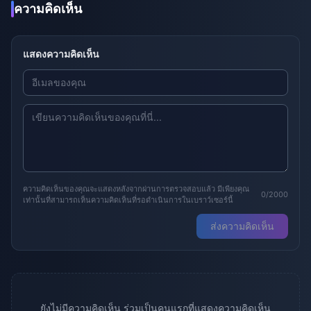
ความคิดเห็น
แสดงความคิดเห็น
ความคิดเห็นของคุณจะแสดงหลังจากผ่านการตรวจสอบแล้ว มีเพียงคุณ
0/2000
เท่านั้นที่สามารถเห็นความคิดเห็นที่รอดำเนินการในเบราว์เซอร์นี้
ส่งความคิดเห็น
ยังไม่มีความคิดเห็น ร่วมเป็นคนแรกที่แสดงความคิดเห็น