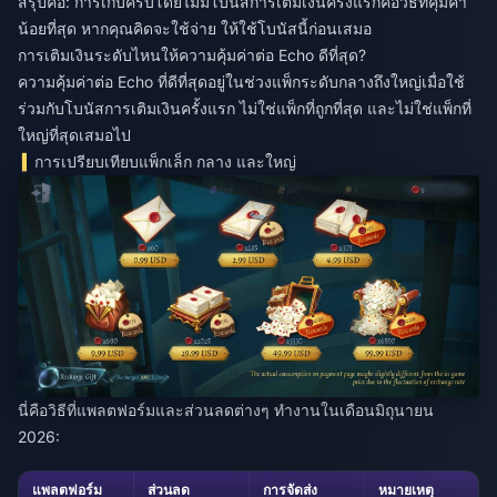
สรุปคือ: การเก็บครบโดยไม่มีโบนัสการเติมเงินครั้งแรกคือวิธีที่คุ้มค่า
น้อยที่สุด หากคุณคิดจะใช้จ่าย ให้ใช้โบนัสนี้ก่อนเสมอ
การเติมเงินระดับไหนให้ความคุ้มค่าต่อ Echo ดีที่สุด?
ความคุ้มค่าต่อ Echo ที่ดีที่สุดอยู่ในช่วงแพ็กระดับกลางถึงใหญ่เมื่อใช้
ร่วมกับโบนัสการเติมเงินครั้งแรก ไม่ใช่แพ็กที่ถูกที่สุด และไม่ใช่แพ็กที่
ใหญ่ที่สุดเสมอไป
การเปรียบเทียบแพ็กเล็ก กลาง และใหญ่
นี่คือวิธีที่แพลตฟอร์มและส่วนลดต่างๆ ทำงานในเดือนมิถุนายน
2026:
แพลตฟอร์ม
ส่วนลด
การจัดส่ง
หมายเหตุ