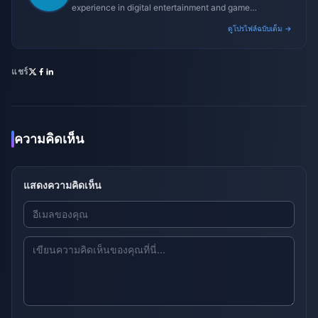
experience in digital entertainment and game
monetization strategies.
ดูโปรไฟล์ฉบับเต็ม →
แชร์
ความคิดเห็น
แสดงความคิดเห็น