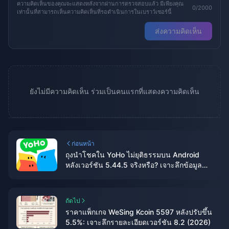
ความคิดเห็นของคุณจะแสดงหลังจากผ่านการตรวจสอบแล้ว มีเพียงคุณ
0/2000
เท่านั้นที่สามารถเห็นความคิดเห็นที่รอดำเนินการในเบราว์เซอร์นี้
ส่งความคิดเห็น
ยังไม่มีความคิดเห็น ร่วมเป็นคนแรกที่แสดงความคิดเห็น
ก่อนหน้า
ถุงนำโชคใน YoHo ไม่ยุติธรรมบน Android
หลังเวอร์ชัน 5.44.5 จริงหรือ? เจาะลึกข้อมูล
แบบเต็มรูปแบบ
ถัดไป
ราคาแพ็กเกจ WeSing Kcoin 5597 หลังปรับขึ้น
5.5%: เจาะลึกรายละเอียดเวอร์ชัน 8.2 (2026)