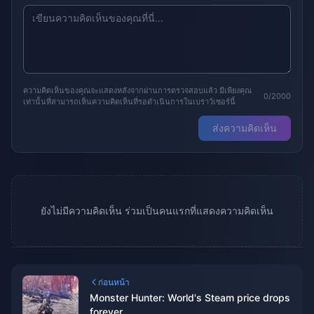
ความคิดเห็นของคุณจะแสดงหลังจากผ่านการตรวจสอบแล้ว มีเพียงคุณ
0/2000
เท่านั้นที่สามารถเห็นความคิดเห็นที่รอดำเนินการในเบราว์เซอร์นี้
ส่งความคิดเห็น
ยังไม่มีความคิดเห็น ร่วมเป็นคนแรกที่แสดงความคิดเห็น
ก่อนหน้า
Monster Hunter: World's Steam price drops
forever