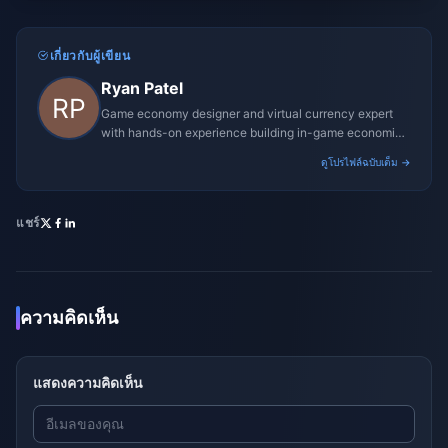
เกี่ยวกับผู้เขียน
Ryan Patel
Game economy designer and virtual currency expert
with hands-on experience building in-game economies
for MMO and mobile titles.
ดูโปรไฟล์ฉบับเต็ม →
แชร์
ความคิดเห็น
แสดงความคิดเห็น