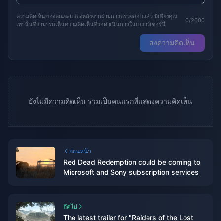
ความคิดเห็นของคุณจะแสดงหลังจากผ่านการตรวจสอบแล้ว มีเพียงคุณ
0/2000
เท่านั้นที่สามารถเห็นความคิดเห็นที่รอดำเนินการในเบราว์เซอร์นี้
ส่งความคิดเห็น
ยังไม่มีความคิดเห็น ร่วมเป็นคนแรกที่แสดงความคิดเห็น
ก่อนหน้า
Red Dead Redemption could be coming to
Microsoft and Sony subscription services
ถัดไป
The latest trailer for "Raiders of the Lost