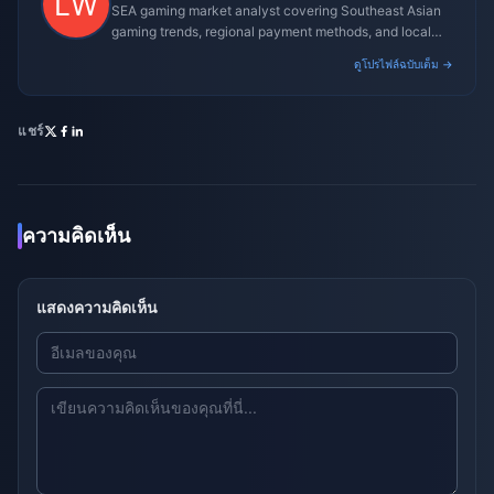
SEA gaming market analyst covering Southeast Asian
gaming trends, regional payment methods, and local
gaming culture.
ดูโปรไฟล์ฉบับเต็ม →
แชร์
ความคิดเห็น
แสดงความคิดเห็น