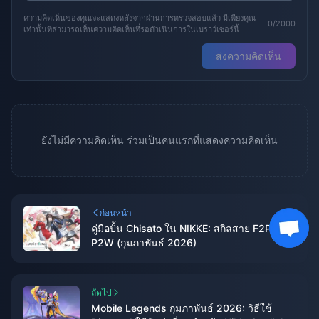
ความคิดเห็นของคุณจะแสดงหลังจากผ่านการตรวจสอบแล้ว มีเพียงคุณ
0/2000
เท่านั้นที่สามารถเห็นความคิดเห็นที่รอดำเนินการในเบราว์เซอร์นี้
ส่งความคิดเห็น
ยังไม่มีความคิดเห็น ร่วมเป็นคนแรกที่แสดงความคิดเห็น
ก่อนหน้า
คู่มือปั้น Chisato ใน NIKKE: สกิลสาย F2P vs
P2W (กุมภาพันธ์ 2026)
ถัดไป
Mobile Legends กุมภาพันธ์ 2026: วิธีใช้