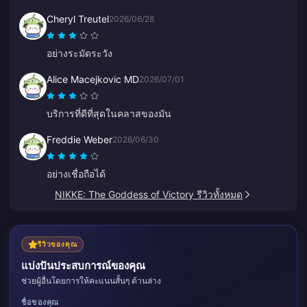
Cheryl Treutel
2026/06/28
อย่างระมัดระวัง
Alice Macejkovic MD
2026/07/01
บริการที่ดีที่สุดในคลาสของมัน
Freddie Weber
2026/06/30
อย่างเชื่อถือได้
NIKKE: The Goddess of Victory รีวิวทั้งหมด
รีวิวของคุณ
แบ่งปันประสบการณ์ของคุณ
ช่วยผู้อื่นโดยการให้คะแนนสั้นๆ ด้านล่าง
ชื่อของคุณ