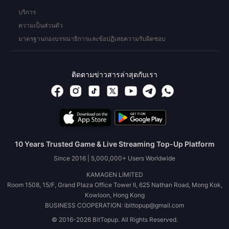
บริการ
ความเป็นส่วนตัว
มาตรฐานกองบรรณาธิการและข้อปฏิเสธความรับผิดชอบ
ติดตามข่าวสารล่าสุดกับเรา
10 Years Trusted Game & Live Streaming Top-Up Platform
Since 2016 | 5,000,000+ Users Worldwide
KAMAGEN LIMITED
Room 1508, 15/F, Grand Plaza Office Tower II, 625 Nathan Road, Mong Kok,
Kowloon, Hong Kong
BUSINESS COOPERATION: ibittopup@gmail.com
© 2016-2026 BitTopup. All Rights Reserved.