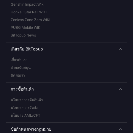
Genshin Impact Wiki
Honkai: Star Rail WIKI
Zenless Zone Zero WIKI
PUBG Mobile WIKI
BitTopup News
เกี่ยวกับ BitTopup
เกี่ยวกับเรา
ฝ่ายสนับสนุน
ติดต่อเรา
การซื้อสินค้า
นโยบายการคืนสินค้า
นโยบายการจัดส่ง
นโยบาย AML/CFT
ข้อกำหนดทางกฎหมาย