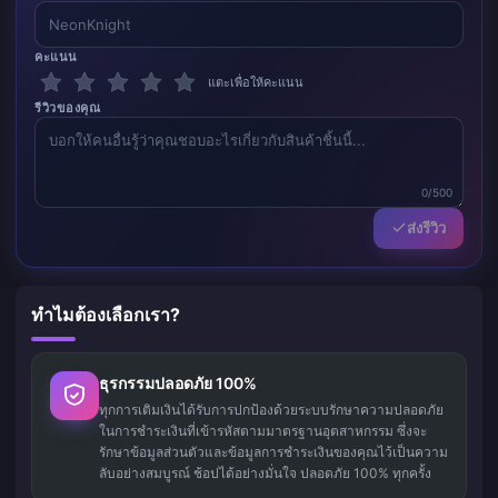
คะแนน
แตะเพื่อให้คะแนน
รีวิวของคุณ
0/500
ส่งรีวิว
ทำไมต้องเลือกเรา?
ธุรกรรมปลอดภัย 100%
ทุกการเติมเงินได้รับการปกป้องด้วยระบบรักษาความปลอดภัย
ในการชำระเงินที่เข้ารหัสตามมาตรฐานอุตสาหกรรม ซึ่งจะ
รักษาข้อมูลส่วนตัวและข้อมูลการชำระเงินของคุณไว้เป็นความ
ลับอย่างสมบูรณ์ ช้อปได้อย่างมั่นใจ ปลอดภัย 100% ทุกครั้ง