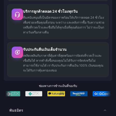
บริการลูกค้าตลอด 24 ชั่วโมงทุกวัน
ทีมสนับสนุนที่เป็นมิตรของเราพร้อมให้บริการตลอด 24 ชั่วโมง
เพื่อช่วยเหลือคุณทั้งก่อน ระหว่าง และหลังการซื้อ รับความช่วย
เหลือที่รวดเร็วและเชื่อถือได้ทุกเมื่อที่คุณต้องการ ไม่ว่าจะเป็นก
ลางวันหรือกลางคืน
รับประกันคืนเงินเต็มจำนวน
เพลิดเพลินกับราคาที่คุ้มค่าที่สุดพร้อมการจัดส่งที่รวดเร็วและ
เชื่อถือได้ หากคำสั่งซื้อของคุณไม่ได้รับการจัดส่งหรือไม่
สามารถใช้งานได้ เรารับประกันการคืนเงิน 100% เงินของคุณ
จะได้รับการคุ้มครองเสมอ
ช่องทางการชำระเงินที่รองรับ
พันธมิตร