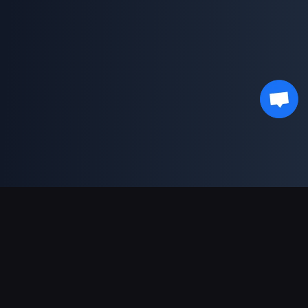
ช่องทางการชำระเงินที่รองรับ
พันธมิตร