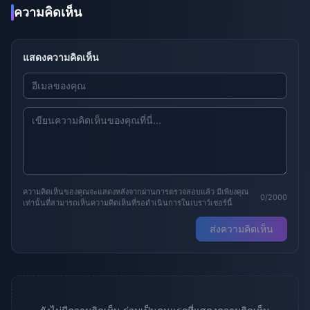
ความคิดเห็น
แสดงความคิดเห็น
ความคิดเห็นของคุณจะแสดงหลังจากผ่านการตรวจสอบแล้ว มีเพียงคุณ
0/2000
เท่านั้นที่สามารถเห็นความคิดเห็นที่รอดำเนินการในเบราว์เซอร์นี้
ส่งความคิดเห็น